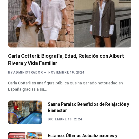
Carla Cotterli: Biografía, Edad, Relación con Albert
Rivera y Vida Familiar
BY
ADMINISTRADOR
NOVIEMBRE 10, 2024
Carla Cotterli es una figura pública que ha ganado notoriedad en
España gracias a su…
Sauna Paraiso Beneficios de Relajación y
Bienestar
DICIEMBRE 10, 2024
Estanco: Últimas Actualizaciones y