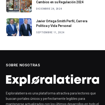
Cambios en su Regulación 2024
DICIEMBRE 24, 2024
Javier Ortega Smith Perfil, Carrera
Política y Vida Personal
SEPTIEMBRE 11, 2024
SOBRE NOSOTRAS
Exploralatierra es una plataforma atractiva para lectores que
buscan portales únicos y perfectamente legibles para
mantenerse actualizados con los últimos desarrollos en todo el