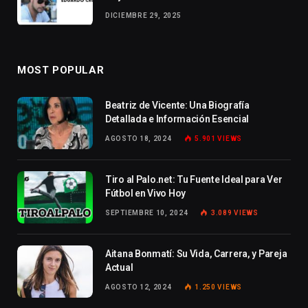
DICIEMBRE 29, 2025
MOST POPULAR
Beatriz de Vicente: Una Biografía
Detallada e Información Esencial
AGOSTO 18, 2024
5.901
VIEWS
Tiro al Palo.net: Tu Fuente Ideal para Ver
Fútbol en Vivo Hoy
SEPTIEMBRE 10, 2024
3.089
VIEWS
Aitana Bonmatí: Su Vida, Carrera, y Pareja
Actual
AGOSTO 12, 2024
1.250
VIEWS