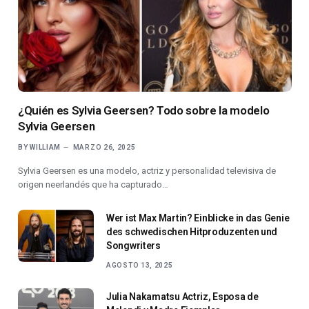
¿Quién es Sylvia Geersen? Todo sobre la modelo
Sylvia Geersen
BY
WILLIAM
MARZO 26, 2025
Sylvia Geersen es una modelo, actriz y personalidad televisiva de
origen neerlandés que ha capturado…
Wer ist Max Martin? Einblicke in das Genie
des schwedischen Hitproduzenten und
Songwriters
AGOSTO 13, 2025
Julia Nakamatsu Actriz, Esposa de