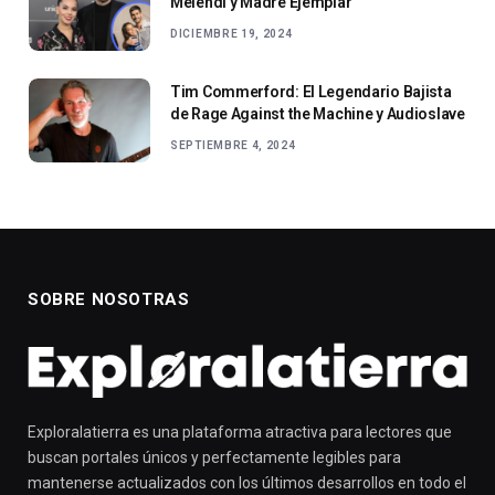
Melendi y Madre Ejemplar
DICIEMBRE 19, 2024
Tim Commerford: El Legendario Bajista
de Rage Against the Machine y Audioslave
SEPTIEMBRE 4, 2024
SOBRE NOSOTRAS
Exploralatierra es una plataforma atractiva para lectores que
buscan portales únicos y perfectamente legibles para
mantenerse actualizados con los últimos desarrollos en todo el