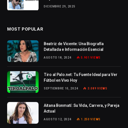
DICIEMBRE 29, 2025
MOST POPULAR
Beatriz de Vicente: Una Biografía
Detallada e Información Esencial
AGOSTO 18, 2024
5.901
VIEWS
Tiro al Palo.net: Tu Fuente Ideal para Ver
Fútbol en Vivo Hoy
SEPTIEMBRE 10, 2024
3.089
VIEWS
Aitana Bonmatí: Su Vida, Carrera, y Pareja
Actual
AGOSTO 12, 2024
1.250
VIEWS