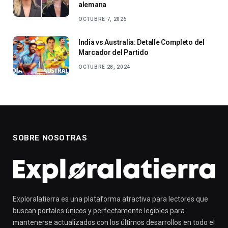
alemana
OCTUBRE 7, 2025
India vs Australia: Detalle Completo del
Marcador del Partido
OCTUBRE 28, 2024
SOBRE NOSOTRAS
Exploralatierra es una plataforma atractiva para lectores que
buscan portales únicos y perfectamente legibles para
mantenerse actualizados con los últimos desarrollos en todo el