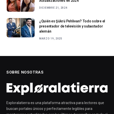
Actualizaciones en 2024
DICIEMBRE 21, 2024
¿Quién es Şükrü Pehlivan? Todo sobre el
presentador de televisión y subastador
alemán
MARZO 19, 2025
SOBRE NOSOTRAS
Exploralatierra es una plataforma atractiva para lectores que
buscan portales únicos y perfectamente legibles para