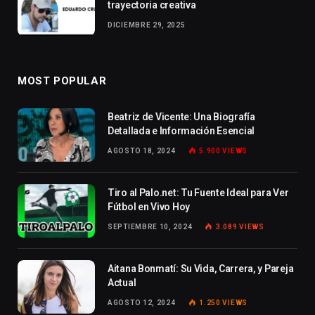
trayectoria creativa
DICIEMBRE 29, 2025
MOST POPULAR
Beatriz de Vicente: Una Biografía
Detallada e Información Esencial
AGOSTO 18, 2024
5.900
VIEWS
Tiro al Palo.net: Tu Fuente Ideal para Ver
Fútbol en Vivo Hoy
SEPTIEMBRE 10, 2024
3.089
VIEWS
Aitana Bonmatí: Su Vida, Carrera, y Pareja
Actual
AGOSTO 12, 2024
1.250
VIEWS