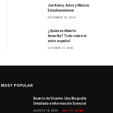
Joe Keery: Actor y Músico
Estadounidense
DICIEMBRE 22, 2024
¿Quién es Alberto
Amarilla? Todo sobre el
actor español
OCTUBRE 13, 2025
MOST POPULAR
Beatriz de Vicente: Una Biografía
Detallada e Información Esencial
AGOSTO 18, 2024
5.901
VIEWS