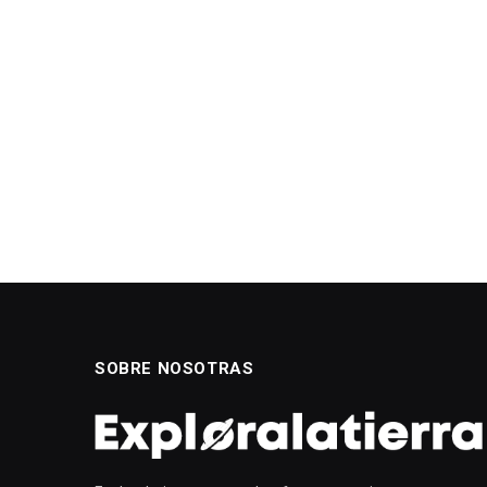
SOBRE NOSOTRAS