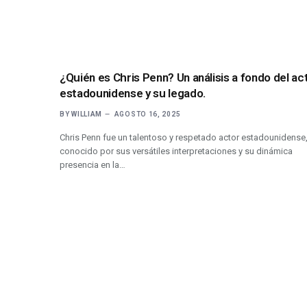
¿Quién es Chris Penn? Un análisis a fondo del ac
estadounidense y su legado.
BY
WILLIAM
AGOSTO 16, 2025
Chris Penn fue un talentoso y respetado actor estadounidense
conocido por sus versátiles interpretaciones y su dinámica
presencia en la…