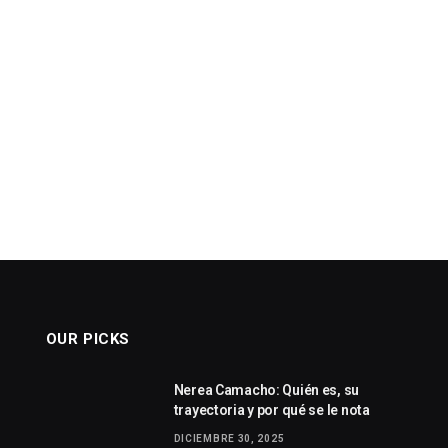
OUR PICKS
Nerea Camacho: Quién es, su
trayectoria y por qué se le nota
DICIEMBRE 30, 2025