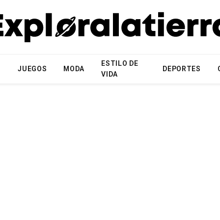
ESTILO DE
N
JUEGOS
MODA
DEPORTES
VIDA