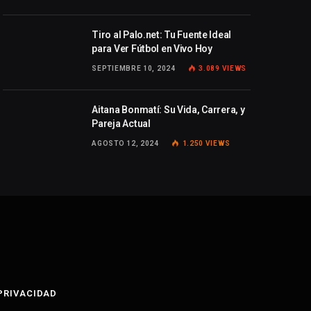
Tiro al Palo.net: Tu Fuente Ideal
para Ver Fútbol en Vivo Hoy
SEPTIEMBRE 10, 2024
3.089
VIEWS
Aitana Bonmatí: Su Vida, Carrera, y
Pareja Actual
AGOSTO 12, 2024
1.250
VIEWS
 PRIVACIDAD