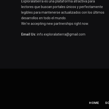
Exploralatierra es una plataforma atractiva para
lectores que buscan portales únicos y perfectamente
legibles para mantenerse actualizados con los últimos
desarrollos en todo el mundo.
We're accepting new partnerships right now.
Email Us:
info.exploralatierra@gmail.com
HOME
S