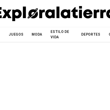
ESTILO DE
N
JUEGOS
MODA
DEPORTES
VIDA