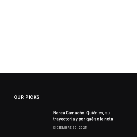
OUR PICKS
Nerea Camacho: Quién es, su
trayectoria y por qué se le nota
DICIEMBRE 30, 2025