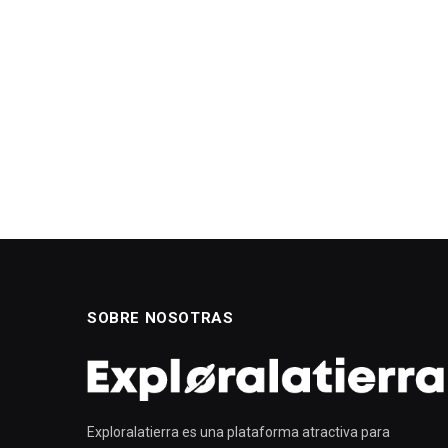
SOBRE NOSOTRAS
Exploralatierra es una plataforma atractiva para