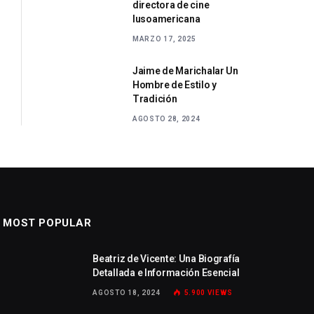
directora de cine
lusoamericana
MARZO 17, 2025
Jaime de Marichalar Un
Hombre de Estilo y
Tradición
AGOSTO 28, 2024
MOST POPULAR
Beatriz de Vicente: Una Biografía
Detallada e Información Esencial
AGOSTO 18, 2024
5.900
VIEWS