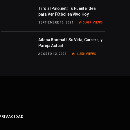
Tiro al Palo.net: Tu Fuente Ideal
para Ver Fútbol en Vivo Hoy
SEPTIEMBRE 10, 2024
3.089
VIEWS
Aitana Bonmatí: Su Vida, Carrera, y
Pareja Actual
AGOSTO 12, 2024
1.250
VIEWS
 PRIVACIDAD