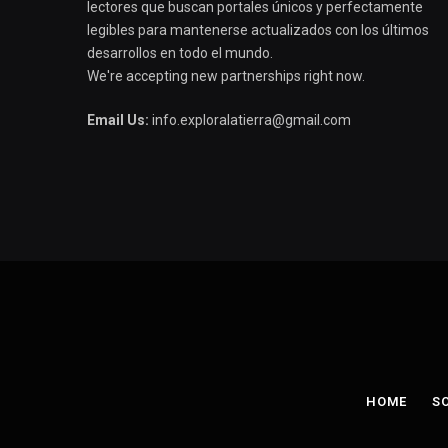
lectores que buscan portales únicos y perfectamente
legibles para mantenerse actualizados con los últimos
desarrollos en todo el mundo.
We're accepting new partnerships right now.
Email Us:
info.exploralatierra@gmail.com
HOME
S