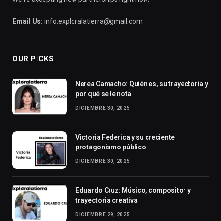
Email Us:
info.exploralatierra@gmail.com
OUR PICKS
Nerea Camacho: Quién es, su trayectoria y
por qué se le nota
DICIEMBRE 30, 2025
Victoria Federica y su creciente
protagonismo público
DICIEMBRE 30, 2025
Eduardo Cruz: Músico, compositor y
trayectoria creativa
DICIEMBRE 29, 2025