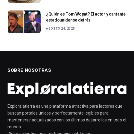
¿Quién es Tom Wopat? El actor y cantante
estadounidense detrás
AGOSTO 24, 2025
SOBRE NOSOTRAS
Exploralatierra es una plataforma atractiva para lectores que
buscan portales únicos y perfectamente legibles para
mantenerse actualizados con los últimos desarrollos en todo el
mundo.
We're accepting new partnerships right now.