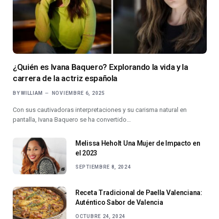
¿Quién es Ivana Baquero? Explorando la vida y la
carrera de la actriz española
BY
WILLIAM
NOVIEMBRE 6, 2025
Con sus cautivadoras interpretaciones y su carisma natural en
pantalla, Ivana Baquero se ha convertido…
Melissa Heholt Una Mujer de Impacto en
el 2023
SEPTIEMBRE 8, 2024
Receta Tradicional de Paella Valenciana:
Auténtico Sabor de Valencia
OCTUBRE 24, 2024