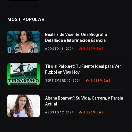
MOST POPULAR
Beatriz de Vicente: Una Biografía
Detallada e Información Esencial
AGOSTO 18, 2024
5.900
VIEWS
Tiro al Palo.net: Tu Fuente Ideal para Ver
Fútbol en Vivo Hoy
SEPTIEMBRE 10, 2024
3.089
VIEWS
Aitana Bonmatí: Su Vida, Carrera, y Pareja
Actual
AGOSTO 12, 2024
1.250
VIEWS