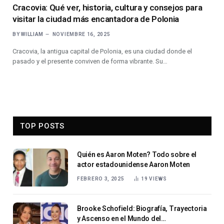
Cracovia: Qué ver, historia, cultura y consejos para
visitar la ciudad más encantadora de Polonia
BY
WILLIAM
NOVIEMBRE 16, 2025
Cracovia, la antigua capital de Polonia, es una ciudad donde el
pasado y el presente conviven de forma vibrante. Su…
TOP POSTS
Quién es Aaron Moten? Todo sobre el
actor estadounidense Aaron Moten
FEBRERO 3, 2025
19
VIEWS
Brooke Schofield: Biografía, Trayectoria
y Ascenso en el Mundo del