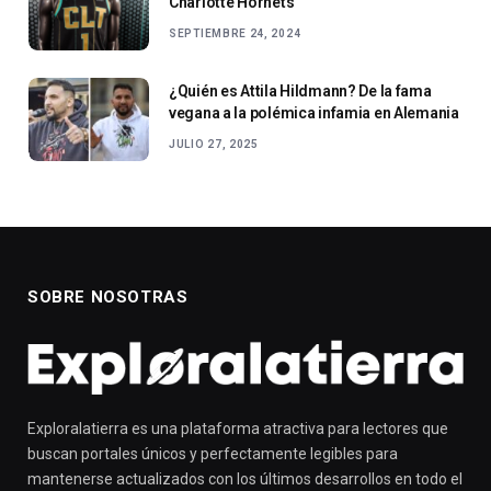
Charlotte Hornets
SEPTIEMBRE 24, 2024
¿Quién es Attila Hildmann? De la fama
vegana a la polémica infamia en Alemania
JULIO 27, 2025
SOBRE NOSOTRAS
Exploralatierra es una plataforma atractiva para lectores que
buscan portales únicos y perfectamente legibles para
mantenerse actualizados con los últimos desarrollos en todo el