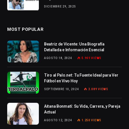
DICIEMBRE 29, 2025
MOST POPULAR
Beatriz de Vicente: Una Biografía
Detallada e Información Esencial
AGOSTO 18, 2024
5.901
VIEWS
Tiro al Palo.net: Tu Fuente Ideal para Ver
Fútbol en Vivo Hoy
SEPTIEMBRE 10, 2024
3.089
VIEWS
Aitana Bonmatí: Su Vida, Carrera, y Pareja
Actual
AGOSTO 12, 2024
1.250
VIEWS