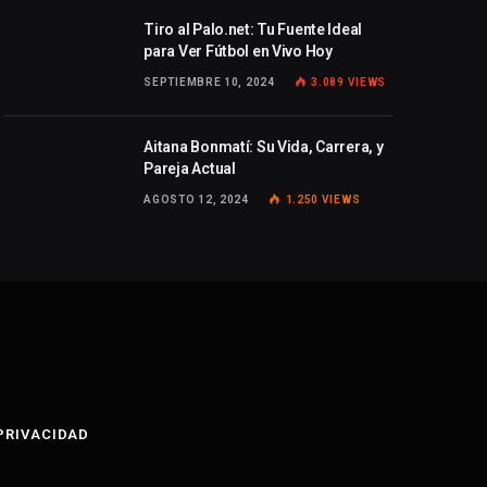
Tiro al Palo.net: Tu Fuente Ideal
para Ver Fútbol en Vivo Hoy
SEPTIEMBRE 10, 2024
3.089
VIEWS
Aitana Bonmatí: Su Vida, Carrera, y
Pareja Actual
AGOSTO 12, 2024
1.250
VIEWS
 PRIVACIDAD