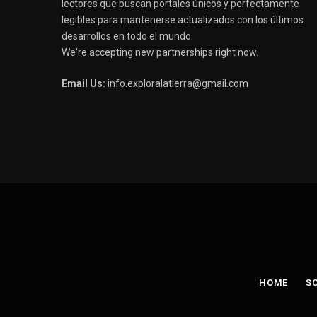
lectores que buscan portales únicos y perfectamente
legibles para mantenerse actualizados con los últimos
desarrollos en todo el mundo.
We're accepting new partnerships right now.
Email Us:
info.exploralatierra@gmail.com
HOME
S