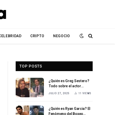
CELEBRIDAD
CRIPTO
NEGOCIO
TOP POSTS
¿Quién es Greg Sestero?
Todo sobre el actor
estadounidense
JULIO 27, 2025
11
VIEWS
¿Quién es Ryan Garcia? El
Fenómeno del Boxeo