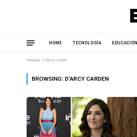
HOME
TECNOLOGÍA
EDUCACIÓ
Portada
»
D'Arcy Carden
BROWSING:
D’ARCY CARDEN