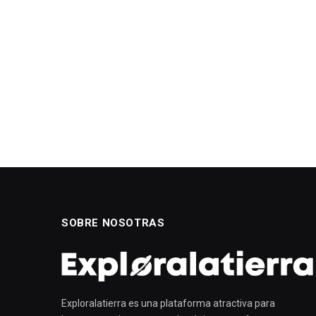
SOBRE NOSOTRAS
Exploralatierra es una plataforma atractiva para