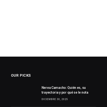
OUR PICKS
Nerea Camacho: Quién es, su
trayectoria y por qué se le nota
DICIEMBRE 30, 2025