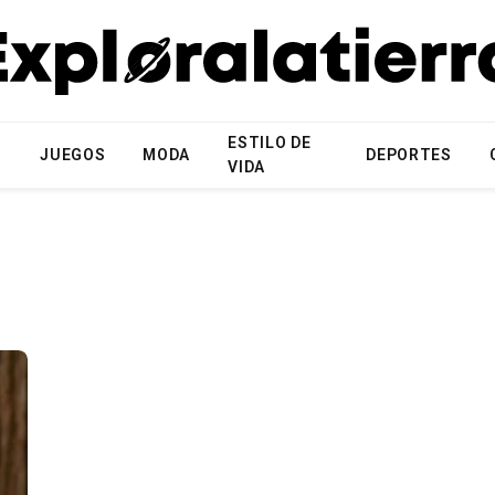
ESTILO DE
N
JUEGOS
MODA
DEPORTES
VIDA