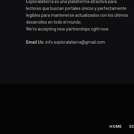
Exploralatierra es una plataforma atractiva para
lectores que buscan portales únicos y perfectamente
legibles para mantenerse actualizados con los últimos
desarrollos en todo el mundo.
We're accepting new partnerships right now.
Email Us:
info.exploralatierra@gmail.com
HOME
S