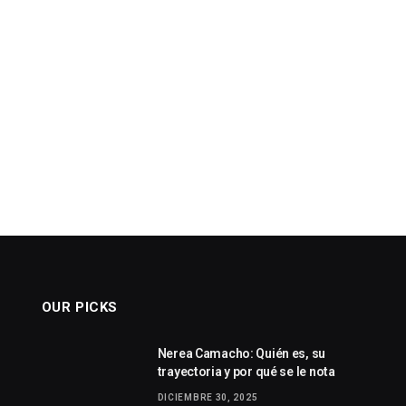
OUR PICKS
Nerea Camacho: Quién es, su
trayectoria y por qué se le nota
DICIEMBRE 30, 2025