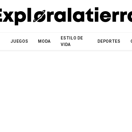
ESTILO DE
N
JUEGOS
MODA
DEPORTES
VIDA