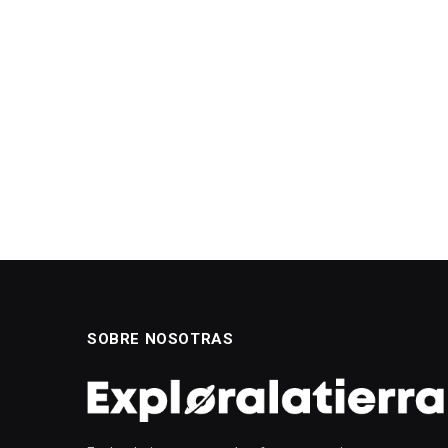
SOBRE NOSOTRAS