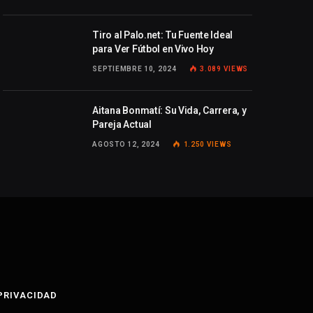
Tiro al Palo.net: Tu Fuente Ideal
para Ver Fútbol en Vivo Hoy
SEPTIEMBRE 10, 2024
3.089
VIEWS
Aitana Bonmatí: Su Vida, Carrera, y
Pareja Actual
AGOSTO 12, 2024
1.250
VIEWS
 PRIVACIDAD