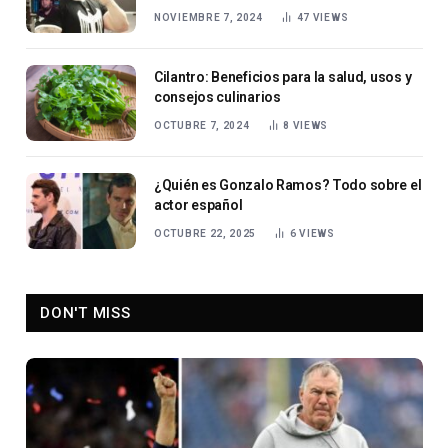
NOVIEMBRE 7, 2024
47
VIEWS
Cilantro: Beneficios para la salud, usos y
consejos culinarios
OCTUBRE 7, 2024
8
VIEWS
¿Quién es Gonzalo Ramos? Todo sobre el
actor español
OCTUBRE 22, 2025
6
VIEWS
DON'T MISS