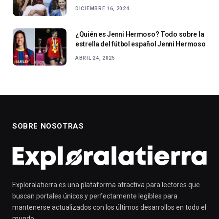
DICIEMBRE 16, 2024
¿Quién es Jenni Hermoso? Todo sobre la
estrella del fútbol español Jenni Hermoso
ABRIL 24, 2025
SOBRE NOSOTRAS
Exploralatierra es una plataforma atractiva para lectores que
buscan portales únicos y perfectamente legibles para
mantenerse actualizados con los últimos desarrollos en todo el
mundo.