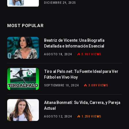
DICIEMBRE 29, 2025
MOST POPULAR
Beatriz de Vicente: Una Biografía
Detallada e Información Esencial
AGOSTO 18, 2024
5.901
VIEWS
Tiro al Palo.net: Tu Fuente Ideal para Ver
Fútbol en Vivo Hoy
SEPTIEMBRE 10, 2024
3.089
VIEWS
Aitana Bonmatí: Su Vida, Carrera, y Pareja
Actual
AGOSTO 12, 2024
1.250
VIEWS