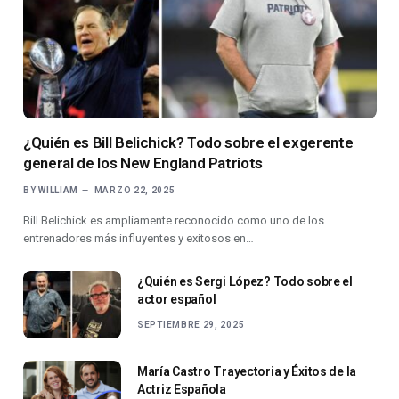
¿Quién es Bill Belichick? Todo sobre el exgerente
general de los New England Patriots
BY
WILLIAM
MARZO 22, 2025
Bill Belichick es ampliamente reconocido como uno de los
entrenadores más influyentes y exitosos en…
¿Quién es Sergi López? Todo sobre el
actor español
SEPTIEMBRE 29, 2025
María Castro Trayectoria y Éxitos de la
Actriz Española