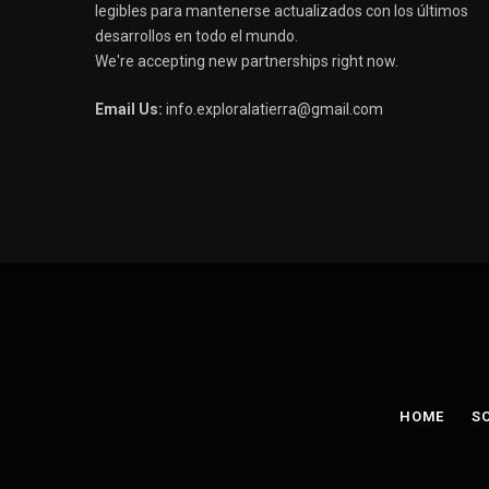
legibles para mantenerse actualizados con los últimos
desarrollos en todo el mundo.
We're accepting new partnerships right now.
Email Us:
info.exploralatierra@gmail.com
HOME
S