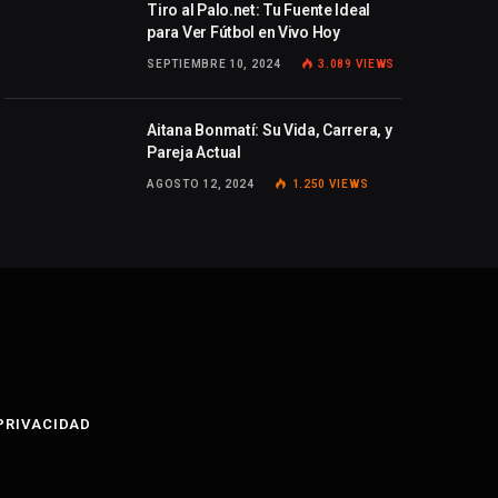
Tiro al Palo.net: Tu Fuente Ideal
para Ver Fútbol en Vivo Hoy
SEPTIEMBRE 10, 2024
3.089
VIEWS
Aitana Bonmatí: Su Vida, Carrera, y
Pareja Actual
AGOSTO 12, 2024
1.250
VIEWS
 PRIVACIDAD