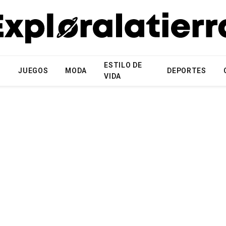
ESTILO DE
N
JUEGOS
MODA
DEPORTES
VIDA