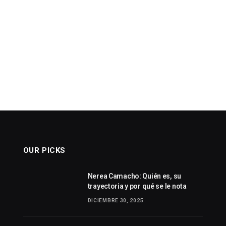
OUR PICKS
Nerea Camacho: Quién es, su
trayectoria y por qué se le nota
DICIEMBRE 30, 2025