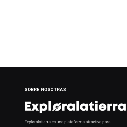
SOBRE NOSOTRAS
Exploralatierra es una plataforma atractiva para