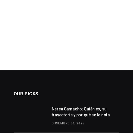
OUR PICKS
Nerea Camacho: Quién es, su
trayectoria y por qué se le nota
DICIEMBRE 30, 2025