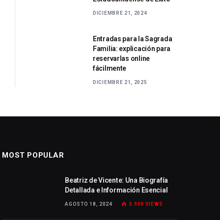
DICIEMBRE 21, 2024
Entradas para la Sagrada
Familia: explicación para
reservarlas online
fácilmente
DICIEMBRE 21, 2025
MOST POPULAR
Beatriz de Vicente: Una Biografía
Detallada e Información Esencial
AGOSTO 18, 2024
5.900
VIEWS