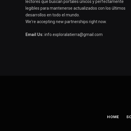
lectores que buscan portales únicos y perfectamente
legibles para mantenerse actualizados con los últimos
desarrollos en todo el mundo.
We're accepting new partnerships right now.
Email Us:
info.exploralatierra@gmail.com
HOME
S