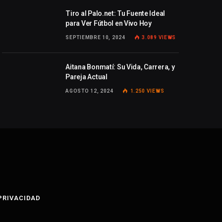
Tiro al Palo.net: Tu Fuente Ideal
para Ver Fútbol en Vivo Hoy
SEPTIEMBRE 10, 2024
3.089
VIEWS
Aitana Bonmatí: Su Vida, Carrera, y
Pareja Actual
AGOSTO 12, 2024
1.250
VIEWS
 PRIVACIDAD