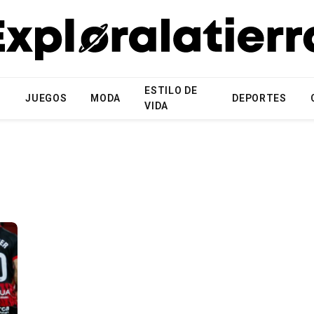
ESTILO DE
N
JUEGOS
MODA
DEPORTES
VIDA