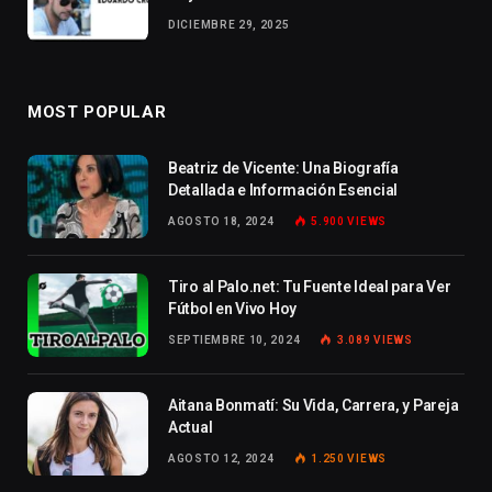
DICIEMBRE 29, 2025
MOST POPULAR
Beatriz de Vicente: Una Biografía
Detallada e Información Esencial
AGOSTO 18, 2024
5.900
VIEWS
Tiro al Palo.net: Tu Fuente Ideal para Ver
Fútbol en Vivo Hoy
SEPTIEMBRE 10, 2024
3.089
VIEWS
Aitana Bonmatí: Su Vida, Carrera, y Pareja
Actual
AGOSTO 12, 2024
1.250
VIEWS