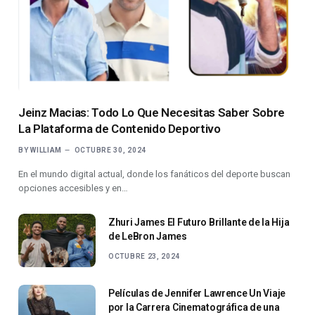
Jeinz Macias: Todo Lo Que Necesitas Saber Sobre
La Plataforma de Contenido Deportivo
BY
WILLIAM
OCTUBRE 30, 2024
En el mundo digital actual, donde los fanáticos del deporte buscan
opciones accesibles y en…
Zhuri James El Futuro Brillante de la Hija
de LeBron James
OCTUBRE 23, 2024
Películas de Jennifer Lawrence Un Viaje
por la Carrera Cinematográfica de una