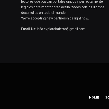
lectores que buscan portales únicos y perfectamente
legibles para mantenerse actualizados con los últimos
desarrollos en todo el mundo.
We're accepting new partnerships right now.
Email Us:
info.exploralatierra@gmail.com
HOME
S