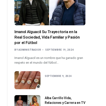
Imanol Alguacil Su Trayectoria en la
Real Sociedad, Vida Familiar y Pasión
por el Fútbol
BY
ADMINISTRADOR
SEPTIEMBRE 19, 2024
Imanol Alguacil es un nombre que ha ganado gran
respeto en el mundo del fútbol…
SEPTIEMBRE 9, 2024
Alba Carrillo Vida,
Relaciones y Carrera en TV