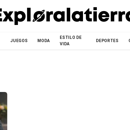
ESTILO DE
N
JUEGOS
MODA
DEPORTES
VIDA