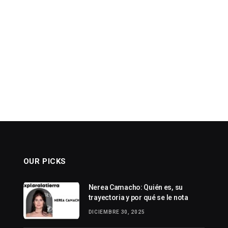
OUR PICKS
Nerea Camacho: Quién es, su
trayectoria y por qué se le nota
DICIEMBRE 30, 2025