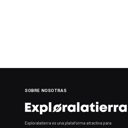
SOBRE NOSOTRAS
Exploralatierra es una plataforma atractiva para