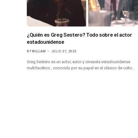
¿Quién es Greg Sestero? Todo sobre el actor
estadounidense
BY
WILLIAM
JULIO 27, 2025
Greg Sestero es un actor, autor y cineasta estadounidense
multifacético , conocido por su papel en el clásico de culto…