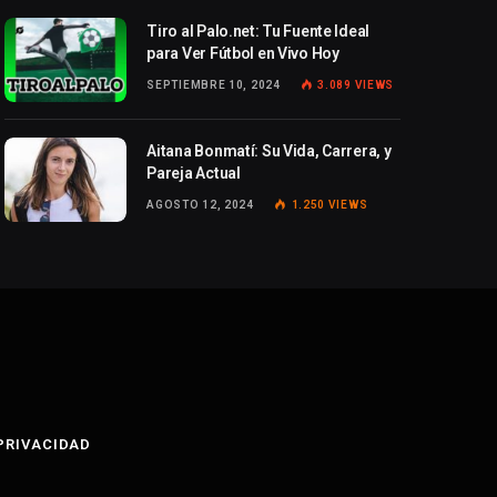
Tiro al Palo.net: Tu Fuente Ideal
para Ver Fútbol en Vivo Hoy
SEPTIEMBRE 10, 2024
3.089
VIEWS
Aitana Bonmatí: Su Vida, Carrera, y
Pareja Actual
AGOSTO 12, 2024
1.250
VIEWS
 PRIVACIDAD