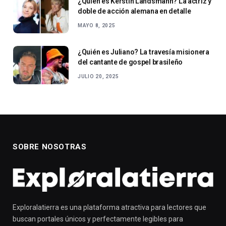
¿Quién es Kerstin Landsmann? La actriz y
doble de acción alemana en detalle
MAYO 8, 2025
¿Quién es Juliano? La travesía misionera
del cantante de gospel brasileño
JULIO 20, 2025
SOBRE NOSOTRAS
Exploralatierra es una plataforma atractiva para lectores que
buscan portales únicos y perfectamente legibles para