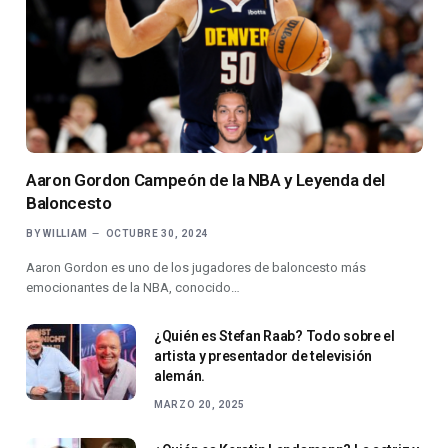
Aaron Gordon Campeón de la NBA y Leyenda del
Baloncesto
BY
WILLIAM
OCTUBRE 30, 2024
Aaron Gordon es uno de los jugadores de baloncesto más
emocionantes de la NBA, conocido…
¿Quién es Stefan Raab? Todo sobre el
artista y presentador de televisión
alemán.
MARZO 20, 2025