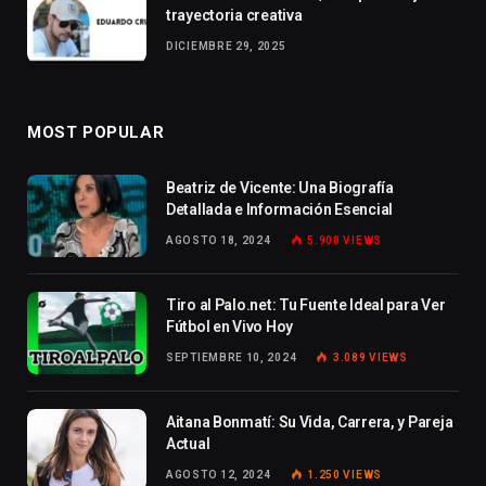
trayectoria creativa
DICIEMBRE 29, 2025
MOST POPULAR
Beatriz de Vicente: Una Biografía
Detallada e Información Esencial
AGOSTO 18, 2024
5.900
VIEWS
Tiro al Palo.net: Tu Fuente Ideal para Ver
Fútbol en Vivo Hoy
SEPTIEMBRE 10, 2024
3.089
VIEWS
Aitana Bonmatí: Su Vida, Carrera, y Pareja
Actual
AGOSTO 12, 2024
1.250
VIEWS