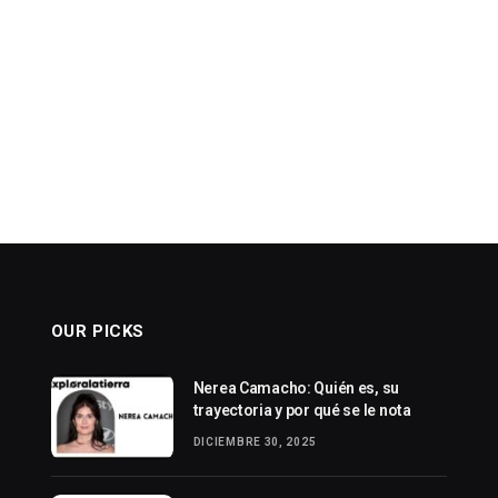
OUR PICKS
Nerea Camacho: Quién es, su
trayectoria y por qué se le nota
DICIEMBRE 30, 2025