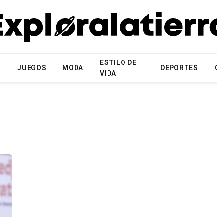
ESTILO DE
N
JUEGOS
MODA
DEPORTES
VIDA