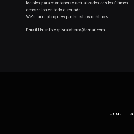
legibles para mantenerse actualizados con los últimos
desarrollos en todo el mundo.
We're accepting new partnerships right now.
Email Us:
info.exploralatierra@gmail.com
HOME
S