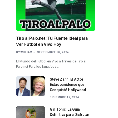
Tiro al Palo.net: Tu Fuente Ideal para
Ver Fútbol en Vivo Hoy
BY
WILLIAM
SEPTIEMBRE 10, 2024
El Mundo del Fútbol en Vivo a Través de Tiro al
Palo.net Para los fanáticos…
Steve Zahn: El Actor
Estadounidense que
Conquistó Hollywood
DICIEMBRE 12, 2024
Gin Tonic: La Guía
Definitiva para Disfrutar