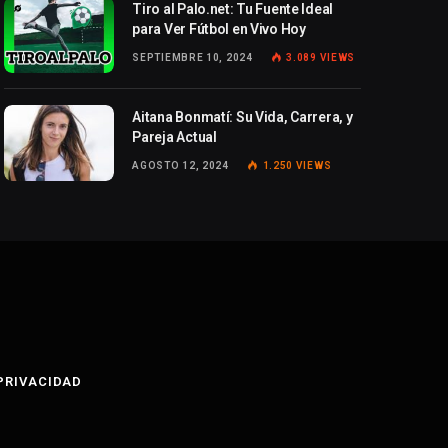
Tiro al Palo.net: Tu Fuente Ideal
para Ver Fútbol en Vivo Hoy
SEPTIEMBRE 10, 2024
3.089
VIEWS
Aitana Bonmatí: Su Vida, Carrera, y
Pareja Actual
AGOSTO 12, 2024
1.250
VIEWS
 PRIVACIDAD