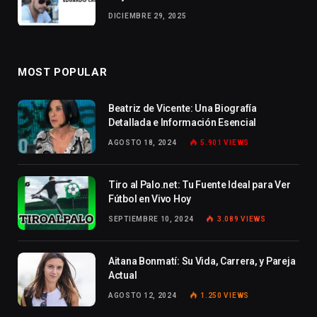
DICIEMBRE 29, 2025
MOST POPULAR
Beatriz de Vicente: Una Biografía
Detallada e Información Esencial
AGOSTO 18, 2024
5.901
VIEWS
Tiro al Palo.net: Tu Fuente Ideal para Ver
Fútbol en Vivo Hoy
SEPTIEMBRE 10, 2024
3.089
VIEWS
Aitana Bonmatí: Su Vida, Carrera, y Pareja
Actual
AGOSTO 12, 2024
1.250
VIEWS