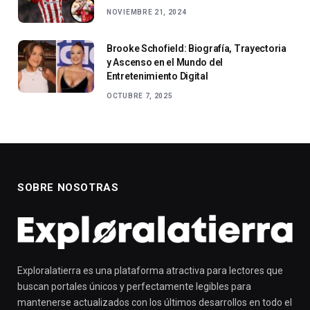
NOVIEMBRE 21, 2024
Brooke Schofield: Biografía, Trayectoria
y Ascenso en el Mundo del
Entretenimiento Digital
OCTUBRE 7, 2025
SOBRE NOSOTRAS
Exploralatierra es una plataforma atractiva para lectores que
buscan portales únicos y perfectamente legibles para
mantenerse actualizados con los últimos desarrollos en todo el