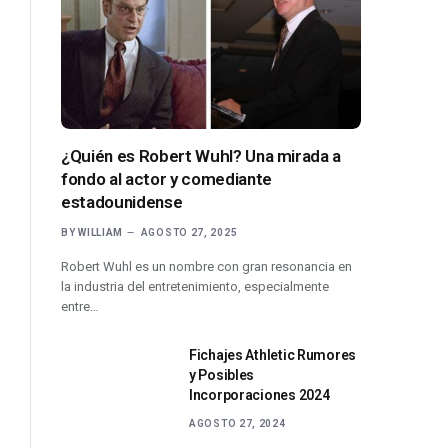
¿Quién es Robert Wuhl? Una mirada a
fondo al actor y comediante
estadounidense
BY
WILLIAM
AGOSTO 27, 2025
Robert Wuhl es un nombre con gran resonancia en
la industria del entretenimiento, especialmente
entre…
Fichajes Athletic Rumores
y Posibles
Incorporaciones 2024
AGOSTO 27, 2024