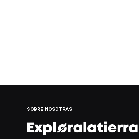
SOBRE NOSOTRAS