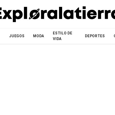
ESTILO DE
N
JUEGOS
MODA
DEPORTES
VIDA