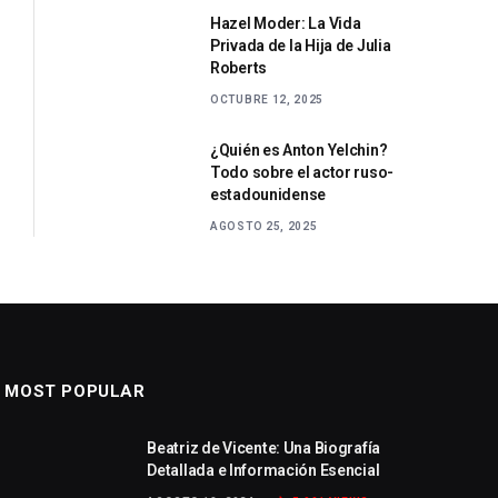
Hazel Moder: La Vida
Privada de la Hija de Julia
Roberts
OCTUBRE 12, 2025
¿Quién es Anton Yelchin?
Todo sobre el actor ruso-
estadounidense
AGOSTO 25, 2025
MOST POPULAR
Beatriz de Vicente: Una Biografía
Detallada e Información Esencial