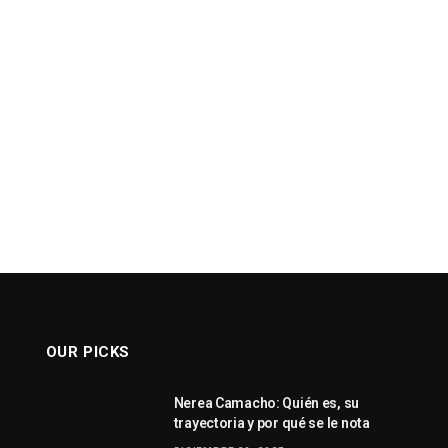
OUR PICKS
Nerea Camacho: Quién es, su
trayectoria y por qué se le nota