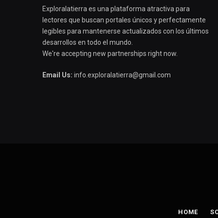
Exploralatierra es una plataforma atractiva para
lectores que buscan portales únicos y perfectamente
legibles para mantenerse actualizados con los últimos
desarrollos en todo el mundo.
We're accepting new partnerships right now.
Email Us:
info.exploralatierra@gmail.com
HOME
S