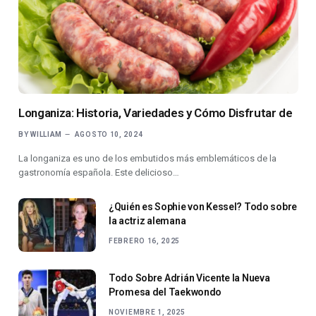
Longaniza: Historia, Variedades y Cómo Disfrutar de
BY
WILLIAM
AGOSTO 10, 2024
La longaniza es uno de los embutidos más emblemáticos de la
gastronomía española. Este delicioso…
¿Quién es Sophie von Kessel? Todo sobre
la actriz alemana
FEBRERO 16, 2025
Todo Sobre Adrián Vicente la Nueva
Promesa del Taekwondo
NOVIEMBRE 1, 2025