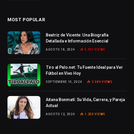
MOST POPULAR
Beatriz de Vicente: Una Biografía
Detallada e Información Esencial
AGOSTO 18, 2024
5.901
VIEWS
Tiro al Palo.net: Tu Fuente Ideal para Ver
Fútbol en Vivo Hoy
SEPTIEMBRE 10, 2024
3.089
VIEWS
Aitana Bonmatí: Su Vida, Carrera, y Pareja
Actual
AGOSTO 12, 2024
1.250
VIEWS