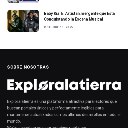
Baby Kia: El Artista Emergente que Está
Conquistando la Escena Musical
OCTUBRE 13, 2025
SOBRE NOSOTRAS
Exploralatierra es una plataforma atractiva para lectores que
buscan portales únicos y perfectamente legibles para
mantenerse actualizados con los últimos desarrollos en todo el
mundo.
We're accepting new partnerships right now.