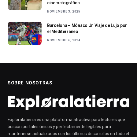
cinematográfica
NOVIEMBRE 3, 2025
Barcelona – Mónaco Un Viaje de Lujo por
el Mediterráneo
NOVIEMBRE 6, 2024
SOBRE NOSOTRAS
Exploralatierra es una plataforma atractiva para lectores que
buscan portales únicos y perfectamente legibles para
mantenerse actualizados con los últimos desarrollos en todo el