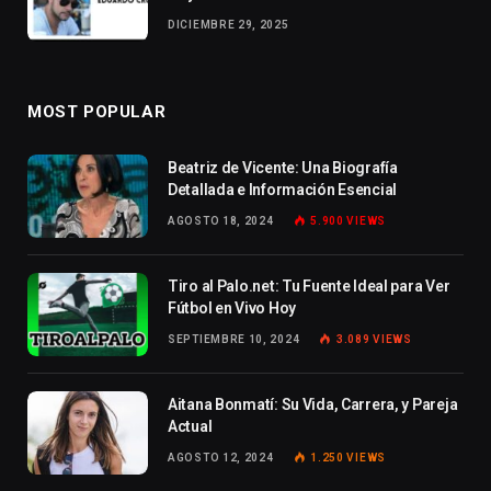
DICIEMBRE 29, 2025
MOST POPULAR
Beatriz de Vicente: Una Biografía
Detallada e Información Esencial
AGOSTO 18, 2024
5.900
VIEWS
Tiro al Palo.net: Tu Fuente Ideal para Ver
Fútbol en Vivo Hoy
SEPTIEMBRE 10, 2024
3.089
VIEWS
Aitana Bonmatí: Su Vida, Carrera, y Pareja
Actual
AGOSTO 12, 2024
1.250
VIEWS