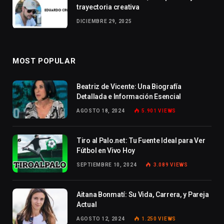
trayectoria creativa
DICIEMBRE 29, 2025
MOST POPULAR
Beatriz de Vicente: Una Biografía
Detallada e Información Esencial
AGOSTO 18, 2024
5.901
VIEWS
Tiro al Palo.net: Tu Fuente Ideal para Ver
Fútbol en Vivo Hoy
SEPTIEMBRE 10, 2024
3.089
VIEWS
Aitana Bonmatí: Su Vida, Carrera, y Pareja
Actual
AGOSTO 12, 2024
1.250
VIEWS