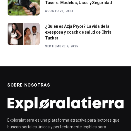
Tasers: Modelos, Usos y Seguridad
AGOSTO 21, 2024
¿Quién es Azja Pryor? La vida de la
exesposa y coach de salud de Chris
Tucker
SEPTIEMBRE 4, 2025
SOBRE NOSOTRAS
Exploralatierra es una plataforma atractiva para lectores que
buscan portales únicos y perfectamente legibles para