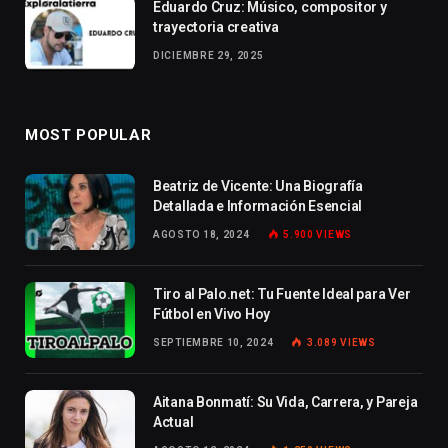
Eduardo Cruz: Músico, compositor y
trayectoria creativa
DICIEMBRE 29, 2025
MOST POPULAR
Beatriz de Vicente: Una Biografía
Detallada e Información Esencial
AGOSTO 18, 2024
5.900
VIEWS
Tiro al Palo.net: Tu Fuente Ideal para Ver
Fútbol en Vivo Hoy
SEPTIEMBRE 10, 2024
3.089
VIEWS
Aitana Bonmatí: Su Vida, Carrera, y Pareja
Actual