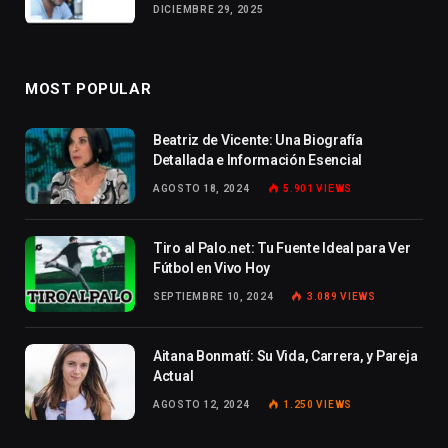
DICIEMBRE 29, 2025
MOST POPULAR
Beatriz de Vicente: Una Biografía
Detallada e Información Esencial
AGOSTO 18, 2024
5.901
VIEWS
Tiro al Palo.net: Tu Fuente Ideal para Ver
Fútbol en Vivo Hoy
SEPTIEMBRE 10, 2024
3.089
VIEWS
Aitana Bonmatí: Su Vida, Carrera, y Pareja
Actual
AGOSTO 12, 2024
1.250
VIEWS