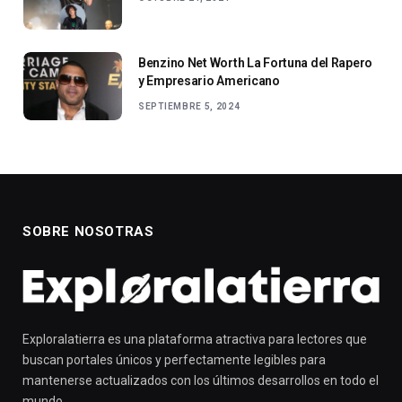
Benzino Net Worth La Fortuna del Rapero
y Empresario Americano
SEPTIEMBRE 5, 2024
SOBRE NOSOTRAS
Exploralatierra es una plataforma atractiva para lectores que
buscan portales únicos y perfectamente legibles para
mantenerse actualizados con los últimos desarrollos en todo el
mundo.