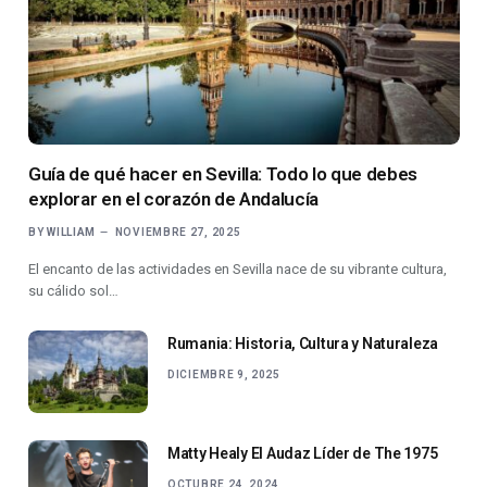
Guía de qué hacer en Sevilla: Todo lo que debes
explorar en el corazón de Andalucía
BY
WILLIAM
NOVIEMBRE 27, 2025
El encanto de las actividades en Sevilla nace de su vibrante cultura,
su cálido sol…
Rumania: Historia, Cultura y Naturaleza
DICIEMBRE 9, 2025
Matty Healy El Audaz Líder de The 1975
OCTUBRE 24, 2024