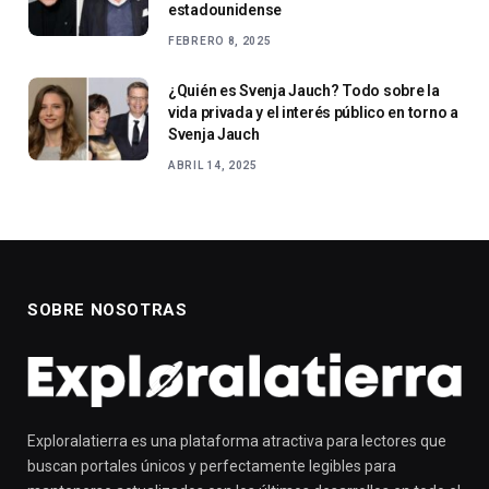
estadounidense
FEBRERO 8, 2025
¿Quién es Svenja Jauch? Todo sobre la
vida privada y el interés público en torno a
Svenja Jauch
ABRIL 14, 2025
SOBRE NOSOTRAS
Exploralatierra es una plataforma atractiva para lectores que
buscan portales únicos y perfectamente legibles para