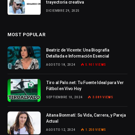
trayectoria creativa
DICIEMBRE 29, 2025
MOST POPULAR
Beatriz de Vicente: Una Biografía
Detallada e Información Esencial
AGOSTO 18, 2024
5.901
VIEWS
Tiro al Palo.net: Tu Fuente Ideal para Ver
Fútbol en Vivo Hoy
SEPTIEMBRE 10, 2024
3.089
VIEWS
Aitana Bonmatí: Su Vida, Carrera, y Pareja
Actual
AGOSTO 12, 2024
1.250
VIEWS