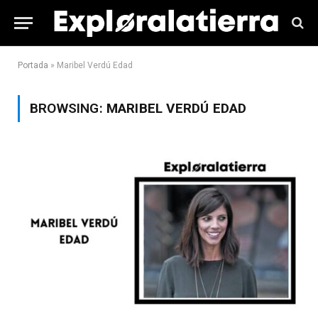
Portada
»
Maribel Verdú Edad
BROWSING:
MARIBEL VERDÚ EDAD