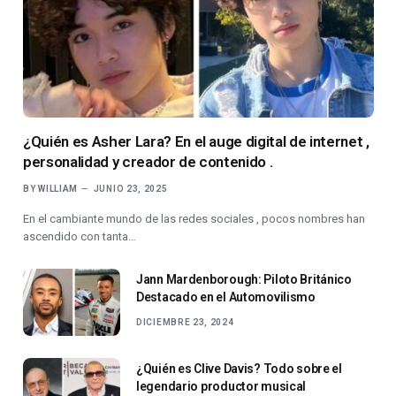
¿Quién es Asher Lara? En el auge digital de internet ,
personalidad y creador de contenido .
BY
WILLIAM
JUNIO 23, 2025
En el cambiante mundo de las redes sociales , pocos nombres han
ascendido con tanta…
Jann Mardenborough: Piloto Británico
Destacado en el Automovilismo
DICIEMBRE 23, 2024
¿Quién es Clive Davis? Todo sobre el
legendario productor musical