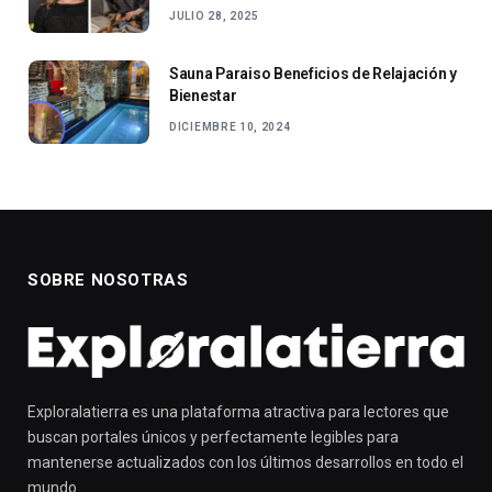
JULIO 28, 2025
Sauna Paraiso Beneficios de Relajación y
Bienestar
DICIEMBRE 10, 2024
SOBRE NOSOTRAS
Exploralatierra es una plataforma atractiva para lectores que
buscan portales únicos y perfectamente legibles para
mantenerse actualizados con los últimos desarrollos en todo el
mundo.