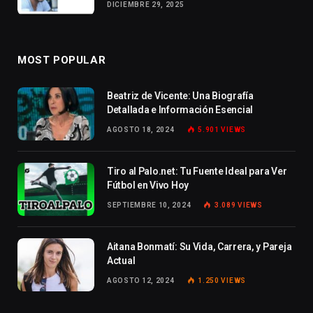
DICIEMBRE 29, 2025
MOST POPULAR
Beatriz de Vicente: Una Biografía
Detallada e Información Esencial
AGOSTO 18, 2024
5.901
VIEWS
Tiro al Palo.net: Tu Fuente Ideal para Ver
Fútbol en Vivo Hoy
SEPTIEMBRE 10, 2024
3.089
VIEWS
Aitana Bonmatí: Su Vida, Carrera, y Pareja
Actual
AGOSTO 12, 2024
1.250
VIEWS