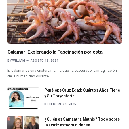
Calamar: Explorando la Fascinación por esta
BY
WILLIAM
AGOSTO 18, 2024
El calamar es una criatura marina que ha capturado la imaginación
de la humanidad durante…
Penélope Cruz Edad: Cuántos Años Tiene
y Su Trayectoria
DICIEMBRE 28, 2025
¿Quién es Samantha Mathis? Todo sobre
la actriz estadounidense