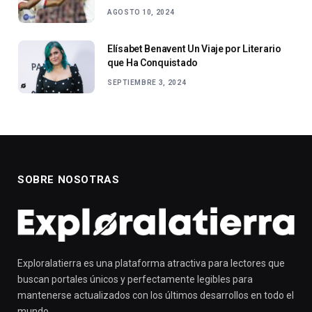
AGOSTO 10, 2024
Elísabet Benavent Un Viaje por Literario
que Ha Conquistado
SEPTIEMBRE 3, 2024
SOBRE NOSOTRAS
Exploralatierra es una plataforma atractiva para lectores que
buscan portales únicos y perfectamente legibles para
mantenerse actualizados con los últimos desarrollos en todo el
mundo.