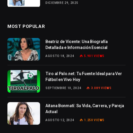
DICIEMBRE 29, 2025
MOST POPULAR
Beatriz de Vicente: Una Biografía
Detallada e Información Esencial
AGOSTO 18, 2024
5.901
VIEWS
Tiro al Palo.net: Tu Fuente Ideal para Ver
Fútbol en Vivo Hoy
SEPTIEMBRE 10, 2024
3.089
VIEWS
Aitana Bonmatí: Su Vida, Carrera, y Pareja
Actual
AGOSTO 12, 2024
1.250
VIEWS