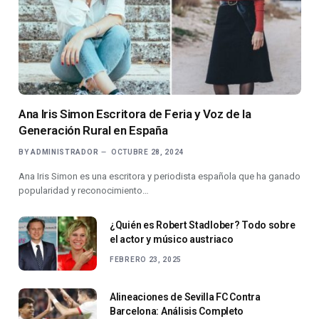
Ana Iris Simon Escritora de Feria y Voz de la
Generación Rural en España
BY
ADMINISTRADOR
OCTUBRE 28, 2024
Ana Iris Simon es una escritora y periodista española que ha ganado
popularidad y reconocimiento…
¿Quién es Robert Stadlober? Todo sobre
el actor y músico austriaco
FEBRERO 23, 2025
Alineaciones de Sevilla FC Contra
Barcelona: Análisis Completo