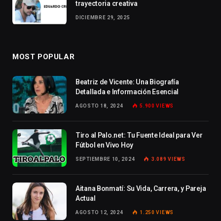
trayectoria creativa
DICIEMBRE 29, 2025
MOST POPULAR
Beatriz de Vicente: Una Biografía
Detallada e Información Esencial
AGOSTO 18, 2024
5.900
VIEWS
Tiro al Palo.net: Tu Fuente Ideal para Ver
Fútbol en Vivo Hoy
SEPTIEMBRE 10, 2024
3.089
VIEWS
Aitana Bonmatí: Su Vida, Carrera, y Pareja
Actual
AGOSTO 12, 2024
1.250
VIEWS