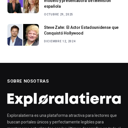
modelo y presentadora de televisión
española
OCTUBRE 29, 2025
Steve Zahn: El Actor Estadounidense que
Conquistó Hollywood
DICIEMBRE 12, 2024
SOBRE NOSOTRAS
Exploralatierra es una plataforma atractiva para lectores que
buscan portales únicos y perfectamente legibles para