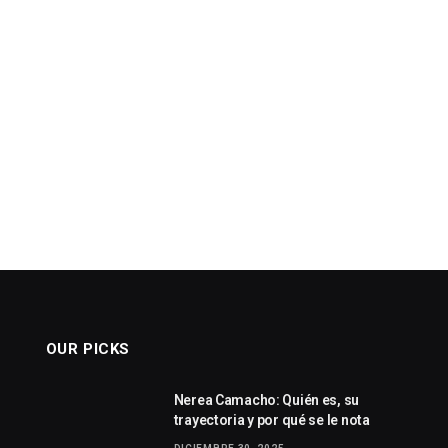
OUR PICKS
Nerea Camacho: Quién es, su
trayectoria y por qué se le nota