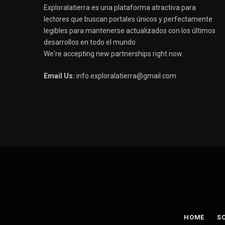
Exploralatierra es una plataforma atractiva para
lectores que buscan portales únicos y perfectamente
legibles para mantenerse actualizados con los últimos
desarrollos en todo el mundo.
We're accepting new partnerships right now.
Email Us:
info.exploralatierra@gmail.com
HOME
S