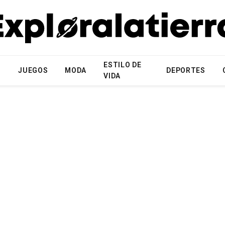
ESTILO DE
N
JUEGOS
MODA
DEPORTES
VIDA