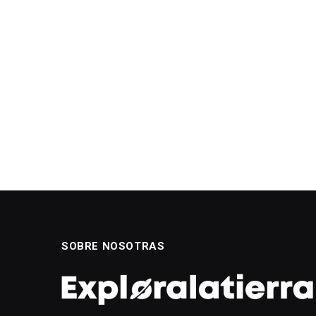
SOBRE NOSOTRAS