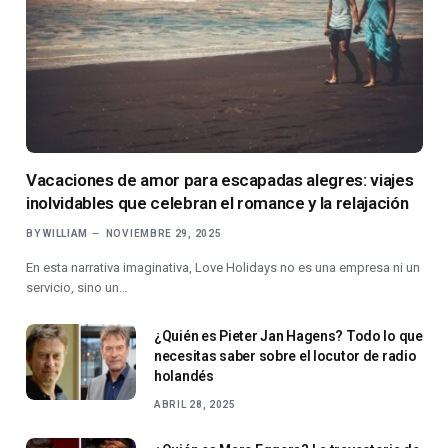
Vacaciones de amor para escapadas alegres: viajes
inolvidables que celebran el romance y la relajación
BY
WILLIAM
NOVIEMBRE 29, 2025
En esta narrativa imaginativa, Love Holidays no es una empresa ni un
servicio, sino un…
¿Quién es Pieter Jan Hagens? Todo lo que
necesitas saber sobre el locutor de radio
holandés
ABRIL 28, 2025