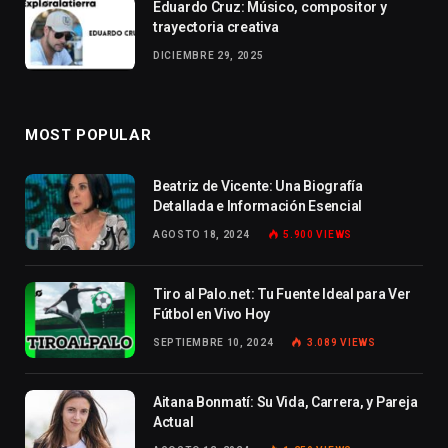
Eduardo Cruz: Músico, compositor y
trayectoria creativa
DICIEMBRE 29, 2025
MOST POPULAR
Beatriz de Vicente: Una Biografía
Detallada e Información Esencial
AGOSTO 18, 2024
5.900
VIEWS
Tiro al Palo.net: Tu Fuente Ideal para Ver
Fútbol en Vivo Hoy
SEPTIEMBRE 10, 2024
3.089
VIEWS
Aitana Bonmatí: Su Vida, Carrera, y Pareja
Actual