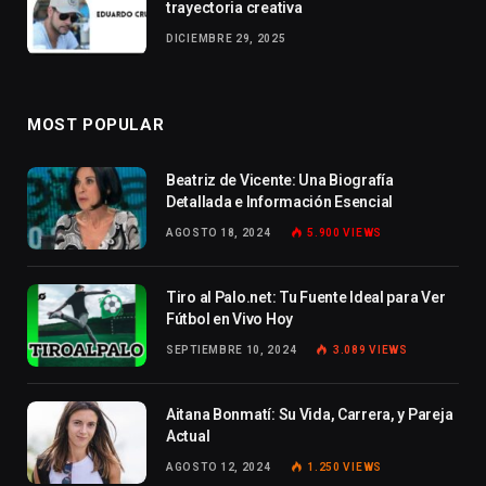
trayectoria creativa
DICIEMBRE 29, 2025
MOST POPULAR
Beatriz de Vicente: Una Biografía
Detallada e Información Esencial
AGOSTO 18, 2024
5.900
VIEWS
Tiro al Palo.net: Tu Fuente Ideal para Ver
Fútbol en Vivo Hoy
SEPTIEMBRE 10, 2024
3.089
VIEWS
Aitana Bonmatí: Su Vida, Carrera, y Pareja
Actual
AGOSTO 12, 2024
1.250
VIEWS