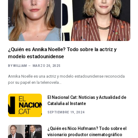
¿Quién es Annika Noelle? Todo sobre la actriz y
modelo estadounidense
BY
WILLIAM
MARZO 20, 2025
Annika Noelle es una actriz y modelo estadounidense reconocida
por su papel en la telenovela…
El Nacional Cat: Noticias y Actualidad de
Cataluña al Instante
SEPTIEMBRE 19, 2024
¿Quién es Nico Hofmann? Todo sobre el
visionario productor cinematográfico