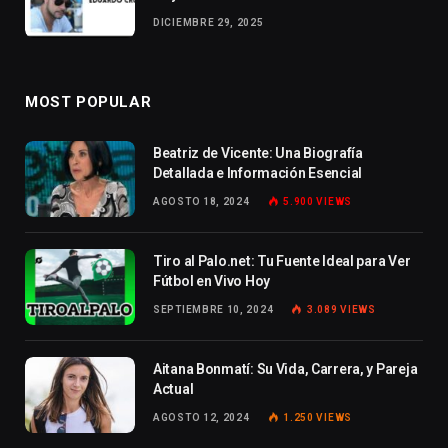
DICIEMBRE 29, 2025
MOST POPULAR
Beatriz de Vicente: Una Biografía
Detallada e Información Esencial
AGOSTO 18, 2024
5.900
VIEWS
Tiro al Palo.net: Tu Fuente Ideal para Ver
Fútbol en Vivo Hoy
SEPTIEMBRE 10, 2024
3.089
VIEWS
Aitana Bonmatí: Su Vida, Carrera, y Pareja
Actual
AGOSTO 12, 2024
1.250
VIEWS