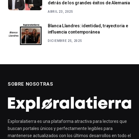
detrás de los grandes éxitos de Alemania
ABRIL 23, 2025
Blanca Llandres: identidad, trayectoria e
influencia contemporánea
DICIEMBRE 25, 2025
SOBRE NOSOTRAS
Exploralatierra es una plataforma atractiva para lectores que
buscan portales únicos y perfectamente legibles para
mantenerse actualizados con los últimos desarrollos en todo el