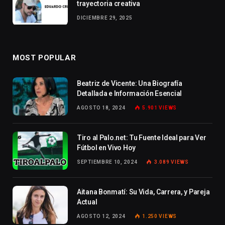
trayectoria creativa
DICIEMBRE 29, 2025
MOST POPULAR
Beatriz de Vicente: Una Biografía
Detallada e Información Esencial
AGOSTO 18, 2024
5.901
VIEWS
Tiro al Palo.net: Tu Fuente Ideal para Ver
Fútbol en Vivo Hoy
SEPTIEMBRE 10, 2024
3.089
VIEWS
Aitana Bonmatí: Su Vida, Carrera, y Pareja
Actual
AGOSTO 12, 2024
1.250
VIEWS