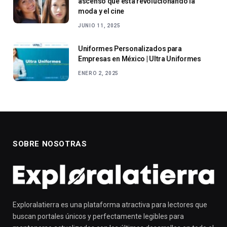
ascenso que está revolucionando la
moda y el cine
JUNIO 11, 2025
Uniformes Personalizados para
Empresas en México | Ultra Uniformes
ENERO 2, 2025
SOBRE NOSOTRAS
Exploralatierra es una plataforma atractiva para lectores que
buscan portales únicos y perfectamente legibles para