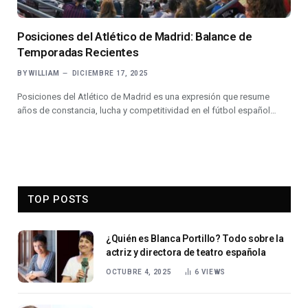
Posiciones del Atlético de Madrid: Balance de
Temporadas Recientes
BY
WILLIAM
DICIEMBRE 17, 2025
Posiciones del Atlético de Madrid es una expresión que resume
años de constancia, lucha y competitividad en el fútbol español…
TOP POSTS
¿Quién es Blanca Portillo? Todo sobre la
actriz y directora de teatro española
OCTUBRE 4, 2025
6
VIEWS