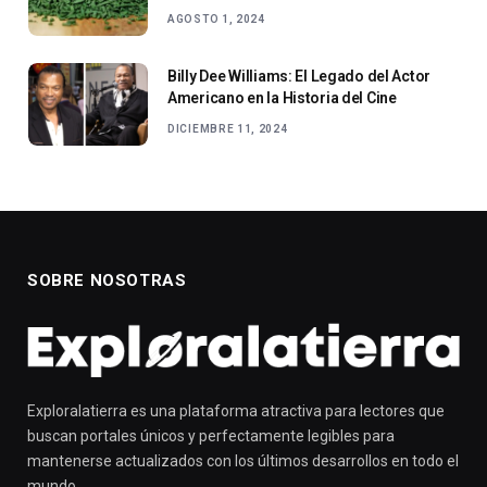
AGOSTO 1, 2024
Billy Dee Williams: El Legado del Actor
Americano en la Historia del Cine
DICIEMBRE 11, 2024
SOBRE NOSOTRAS
Exploralatierra es una plataforma atractiva para lectores que
buscan portales únicos y perfectamente legibles para
mantenerse actualizados con los últimos desarrollos en todo el
mundo.