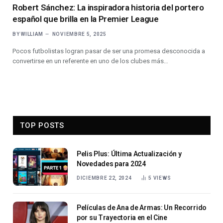
Robert Sánchez: La inspiradora historia del portero
español que brilla en la Premier League
BY
WILLIAM
NOVIEMBRE 5, 2025
Pocos futbolistas logran pasar de ser una promesa desconocida a
convertirse en un referente en uno de los clubes más…
TOP POSTS
Pelis Plus: Última Actualización y
Novedades para 2024
DICIEMBRE 22, 2024
5
VIEWS
Películas de Ana de Armas: Un Recorrido
por su Trayectoria en el Cine