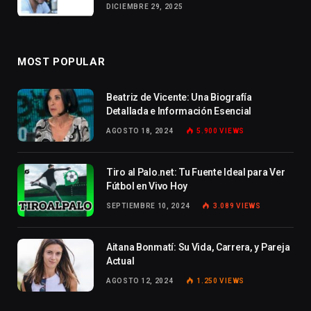
DICIEMBRE 29, 2025
MOST POPULAR
Beatriz de Vicente: Una Biografía
Detallada e Información Esencial
AGOSTO 18, 2024
5.900
VIEWS
Tiro al Palo.net: Tu Fuente Ideal para Ver
Fútbol en Vivo Hoy
SEPTIEMBRE 10, 2024
3.089
VIEWS
Aitana Bonmatí: Su Vida, Carrera, y Pareja
Actual
AGOSTO 12, 2024
1.250
VIEWS