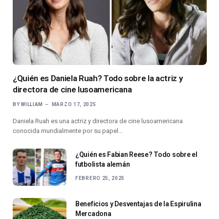
¿Quién es Daniela Ruah? Todo sobre la actriz y
directora de cine lusoamericana
BY
WILLIAM
MARZO 17, 2025
Daniela Ruah es una actriz y directora de cine lusoamericana
conocida mundialmente por su papel…
¿Quién es Fabian Reese? Todo sobre el
futbolista alemán
FEBRERO 25, 2025
Beneficios y Desventajas de la Espirulina
Mercadona