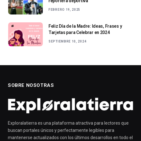
reportera deportiva
FEBRERO 19, 2025
Feliz Día de la Madre: Ideas, Frases y
Tarjetas para Celebrar en 2024
SEPTIEMBRE 10, 2024
SOBRE NOSOTRAS
Exploralatierra es una plataforma atractiva para lectores que
buscan portales únicos y perfectamente legibles para
mantenerse actualizados con los últimos desarrollos en todo el