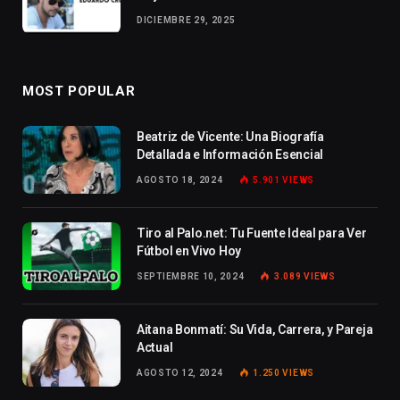
DICIEMBRE 29, 2025
MOST POPULAR
Beatriz de Vicente: Una Biografía
Detallada e Información Esencial
AGOSTO 18, 2024
5.901
VIEWS
Tiro al Palo.net: Tu Fuente Ideal para Ver
Fútbol en Vivo Hoy
SEPTIEMBRE 10, 2024
3.089
VIEWS
Aitana Bonmatí: Su Vida, Carrera, y Pareja
Actual
AGOSTO 12, 2024
1.250
VIEWS