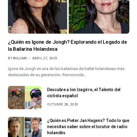
¿Quién es Igone de Jongh? Explorando el Legado de
la Bailarina Holandesa
BY
WILLIAM
ABRIL 27, 2025
Igone de Jongh es una de las bailarinas de ballet holandesas más
destacadas de su generación. Reconocida…
Descubre a Ion Izagirre, el Talento del
ciclista español
OCTUBRE 28, 2025
¿Quién es Pieter Jan Hagens? Todo lo que
necesitas saber sobre el locutor de radio
holandés