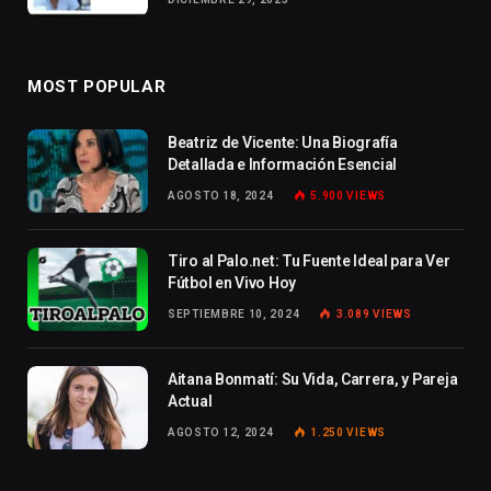
MOST POPULAR
Beatriz de Vicente: Una Biografía
Detallada e Información Esencial
AGOSTO 18, 2024
5.900
VIEWS
Tiro al Palo.net: Tu Fuente Ideal para Ver
Fútbol en Vivo Hoy
SEPTIEMBRE 10, 2024
3.089
VIEWS
Aitana Bonmatí: Su Vida, Carrera, y Pareja
Actual
AGOSTO 12, 2024
1.250
VIEWS