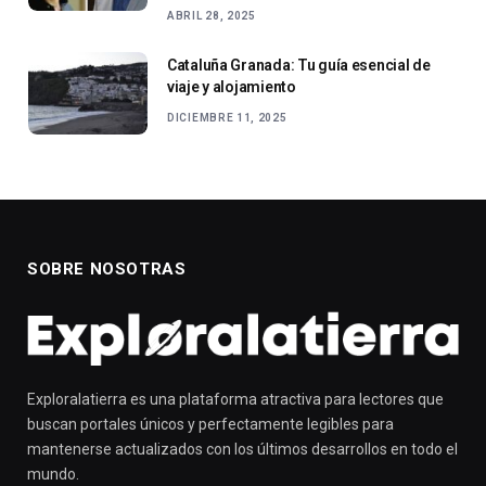
ABRIL 28, 2025
Cataluña Granada: Tu guía esencial de
viaje y alojamiento
DICIEMBRE 11, 2025
SOBRE NOSOTRAS
Exploralatierra es una plataforma atractiva para lectores que
buscan portales únicos y perfectamente legibles para
mantenerse actualizados con los últimos desarrollos en todo el
mundo.