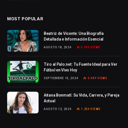
MOST POPULAR
Beatriz de Vicente: Una Biografía
Detallada e Información Esencial
AGOSTO 18, 2024
5.900
VIEWS
Tiro al Palo.net: Tu Fuente Ideal para Ver
Fútbol en Vivo Hoy
SEPTIEMBRE 10, 2024
3.089
VIEWS
Aitana Bonmatí: Su Vida, Carrera, y Pareja
Actual
AGOSTO 12, 2024
1.250
VIEWS