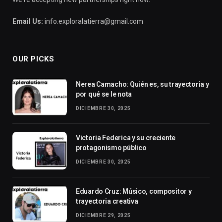
Email Us:
info.exploralatierra@gmail.com
OUR PICKS
Nerea Camacho: Quién es, su trayectoria y
por qué se le nota
DICIEMBRE 30, 2025
Victoria Federica y su creciente
protagonismo público
DICIEMBRE 30, 2025
Eduardo Cruz: Músico, compositor y
trayectoria creativa
DICIEMBRE 29, 2025