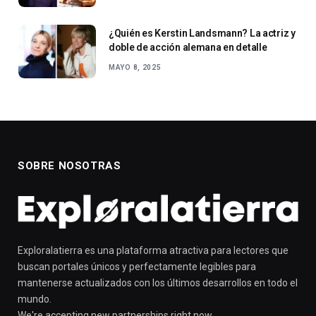
¿Quién es Kerstin Landsmann? La actriz y
doble de acción alemana en detalle
MAYO 8, 2025
SOBRE NOSOTRAS
Exploralatierra es una plataforma atractiva para lectores que
buscan portales únicos y perfectamente legibles para
mantenerse actualizados con los últimos desarrollos en todo el
mundo.
We're accepting new partnerships right now.