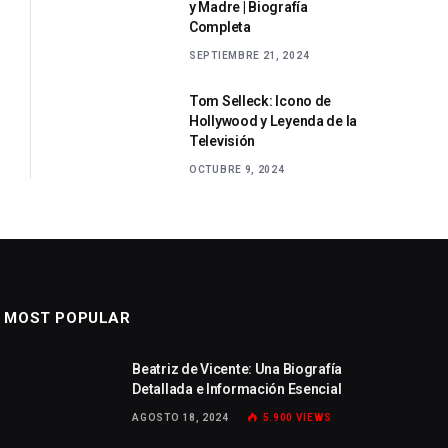
y Madre | Biografía
Completa
SEPTIEMBRE 21, 2024
Tom Selleck: Icono de
Hollywood y Leyenda de la
Televisión
OCTUBRE 9, 2024
MOST POPULAR
Beatriz de Vicente: Una Biografía
Detallada e Información Esencial
AGOSTO 18, 2024
5.900
VIEWS