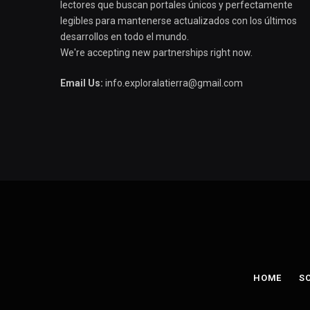
lectores que buscan portales únicos y perfectamente
legibles para mantenerse actualizados con los últimos
desarrollos en todo el mundo.
We're accepting new partnerships right now.
Email Us:
info.exploralatierra@gmail.com
HOME
S