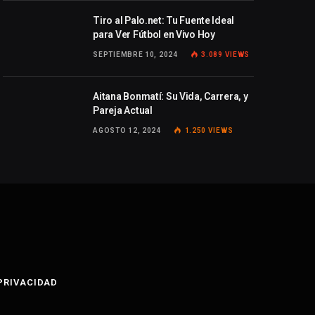
Tiro al Palo.net: Tu Fuente Ideal
para Ver Fútbol en Vivo Hoy
SEPTIEMBRE 10, 2024
3.089
VIEWS
Aitana Bonmatí: Su Vida, Carrera, y
Pareja Actual
AGOSTO 12, 2024
1.250
VIEWS
 PRIVACIDAD