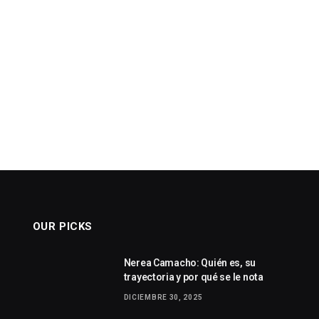
OUR PICKS
Nerea Camacho: Quién es, su
trayectoria y por qué se le nota
DICIEMBRE 30, 2025