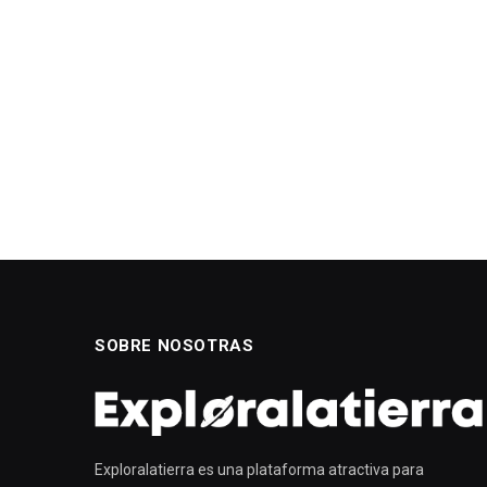
SOBRE NOSOTRAS
Exploralatierra es una plataforma atractiva para