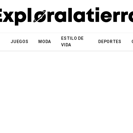
ESTILO DE
N
JUEGOS
MODA
DEPORTES
VIDA