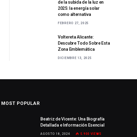
de la subida de la luz en
2025: la energía solar
como alternativa
FEBRERO 27, 2025
Voltereta Alicante:
Descubre Todo Sobre Esta
Zona Emblemática
DICIEMBRE 13, 2025
MOST POPULAR
Beatriz de Vicente: Una Biografía
Detallada e Información Esencial
AGOSTO 18, 2024
5.900
VIEWS