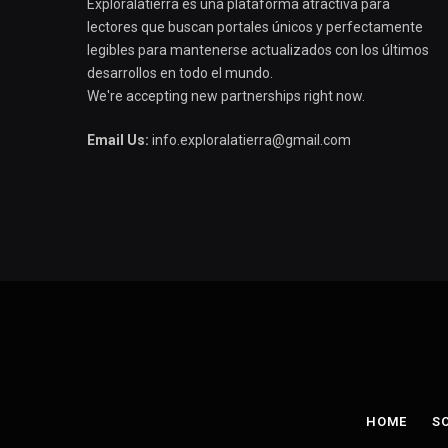
Exploralatierra es una plataforma atractiva para
lectores que buscan portales únicos y perfectamente
legibles para mantenerse actualizados con los últimos
desarrollos en todo el mundo.
We're accepting new partnerships right now.
Email Us:
info.exploralatierra@gmail.com
HOME
S