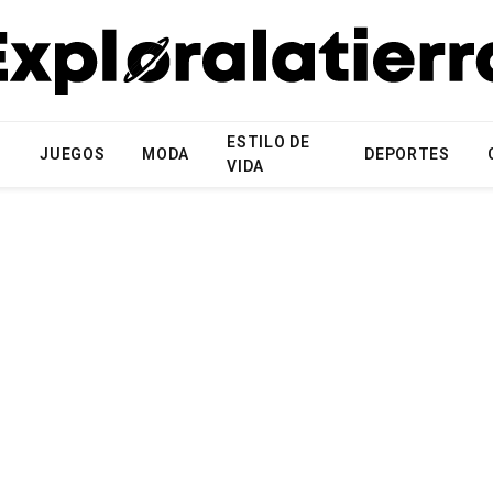
ESTILO DE
N
JUEGOS
MODA
DEPORTES
VIDA