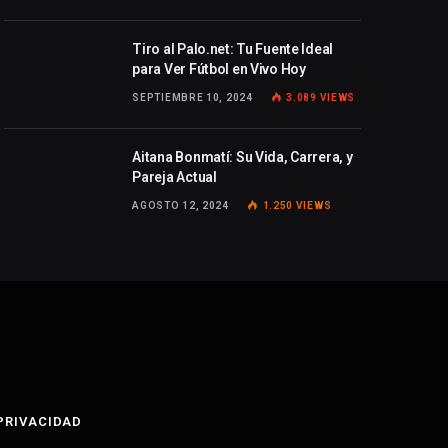
Tiro al Palo.net: Tu Fuente Ideal
para Ver Fútbol en Vivo Hoy
SEPTIEMBRE 10, 2024
3.089
VIEWS
Aitana Bonmatí: Su Vida, Carrera, y
Pareja Actual
AGOSTO 12, 2024
1.250
VIEWS
 PRIVACIDAD