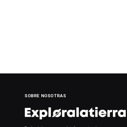
SOBRE NOSOTRAS