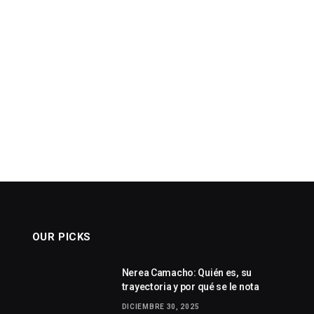
OUR PICKS
Nerea Camacho: Quién es, su
trayectoria y por qué se le nota
DICIEMBRE 30, 2025