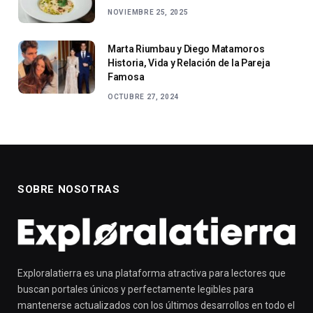
NOVIEMBRE 25, 2025
Marta Riumbau y Diego Matamoros
Historia, Vida y Relación de la Pareja
Famosa
OCTUBRE 27, 2024
SOBRE NOSOTRAS
Exploralatierra es una plataforma atractiva para lectores que
buscan portales únicos y perfectamente legibles para
mantenerse actualizados con los últimos desarrollos en todo el