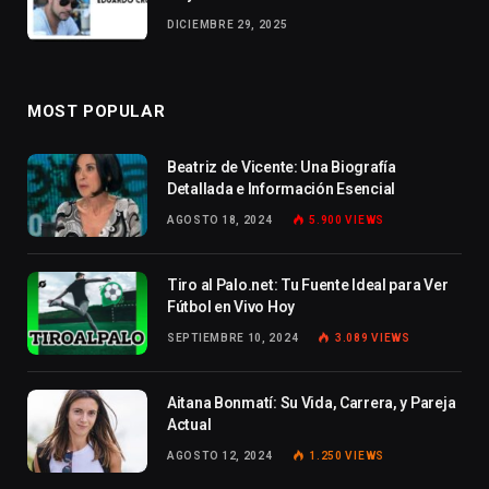
DICIEMBRE 29, 2025
MOST POPULAR
Beatriz de Vicente: Una Biografía
Detallada e Información Esencial
AGOSTO 18, 2024
5.900
VIEWS
Tiro al Palo.net: Tu Fuente Ideal para Ver
Fútbol en Vivo Hoy
SEPTIEMBRE 10, 2024
3.089
VIEWS
Aitana Bonmatí: Su Vida, Carrera, y Pareja
Actual
AGOSTO 12, 2024
1.250
VIEWS