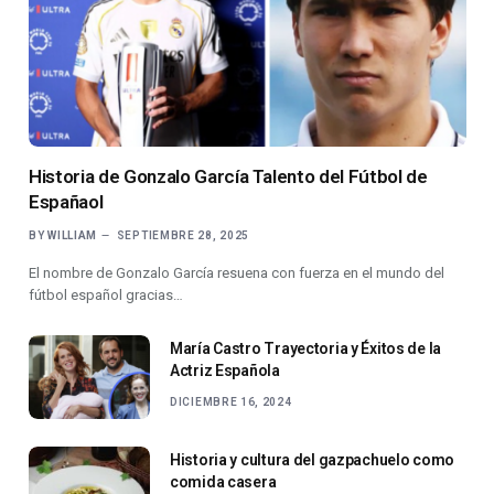
Historia de Gonzalo García Talento del Fútbol de
Españaol
BY
WILLIAM
SEPTIEMBRE 28, 2025
El nombre de Gonzalo García resuena con fuerza en el mundo del
fútbol español gracias…
María Castro Trayectoria y Éxitos de la
Actriz Española
DICIEMBRE 16, 2024
Historia y cultura del gazpachuelo como
comida casera