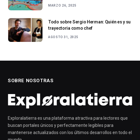
MARZO 26, 2025
Todo sobre Sergio Herman: Quién es y su
trayectoria como chef
AGOSTO 31, 2025
SOBRE NOSOTRAS
Exploralatierra es una plataforma atractiva para lectores que
buscan portales únicos y perfectamente legibles para
mantenerse actualizados con los últimos desarrollos en todo el
mundo.