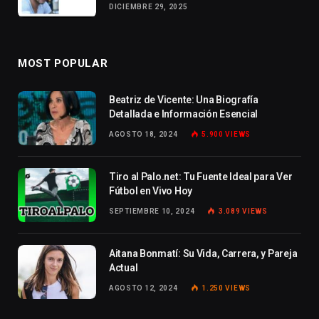
DICIEMBRE 29, 2025
MOST POPULAR
Beatriz de Vicente: Una Biografía
Detallada e Información Esencial
AGOSTO 18, 2024
5.900
VIEWS
Tiro al Palo.net: Tu Fuente Ideal para Ver
Fútbol en Vivo Hoy
SEPTIEMBRE 10, 2024
3.089
VIEWS
Aitana Bonmatí: Su Vida, Carrera, y Pareja
Actual
AGOSTO 12, 2024
1.250
VIEWS