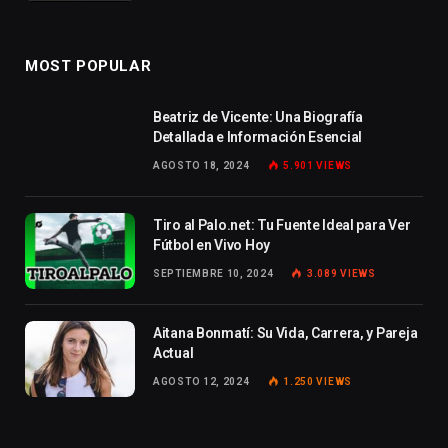
MOST POPULAR
Beatriz de Vicente: Una Biografía
Detallada e Información Esencial
AGOSTO 18, 2024
5.901
VIEWS
Tiro al Palo.net: Tu Fuente Ideal para Ver
Fútbol en Vivo Hoy
SEPTIEMBRE 10, 2024
3.089
VIEWS
Aitana Bonmatí: Su Vida, Carrera, y Pareja
Actual
AGOSTO 12, 2024
1.250
VIEWS