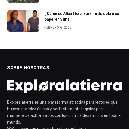
¿Quién es Albert Ezerzer? Todo sobre su
papel en Suits
FEBRERO 6, 2025
SOBRE NOSOTRAS
Exploralatierra es una plataforma atractiva para lectores que
buscan portales únicos y perfectamente legibles para
mantenerse actualizados con los últimos desarrollos en todo el
mundo.
We're accepting new partnerships right now.