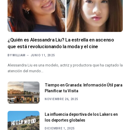
¿Quién es Alessandra Liu? La estrella en ascenso
que está revolucionando la moda y el cine
BY
WILLIAM
JUNIO 11, 2025
Alessandra Liu es una modelo, actriz y productora que ha captado la
atención del mundo…
Tiempo en Granada: Información Útil para
Planificar tu Visita
NOVIEMBRE 26, 2025
La influencia deportiva de los Lakers en
los deportes globales
DICIEMBRE 1, 2025