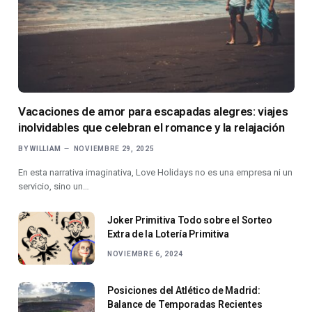
Vacaciones de amor para escapadas alegres: viajes
inolvidables que celebran el romance y la relajación
BY
WILLIAM
NOVIEMBRE 29, 2025
En esta narrativa imaginativa, Love Holidays no es una empresa ni un
servicio, sino un…
Joker Primitiva Todo sobre el Sorteo
Extra de la Lotería Primitiva
NOVIEMBRE 6, 2024
Posiciones del Atlético de Madrid:
Balance de Temporadas Recientes