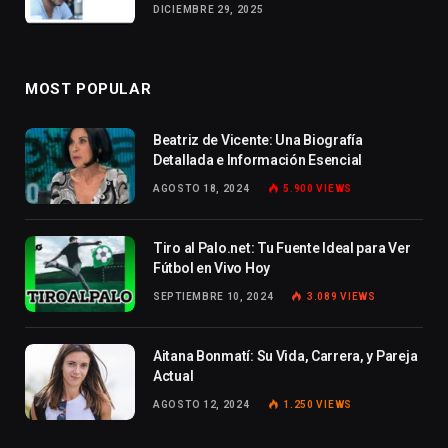
DICIEMBRE 29, 2025
MOST POPULAR
Beatriz de Vicente: Una Biografía
Detallada e Información Esencial
AGOSTO 18, 2024
5.900
VIEWS
Tiro al Palo.net: Tu Fuente Ideal para Ver
Fútbol en Vivo Hoy
SEPTIEMBRE 10, 2024
3.089
VIEWS
Aitana Bonmatí: Su Vida, Carrera, y Pareja
Actual
AGOSTO 12, 2024
1.250
VIEWS