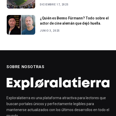
DICIEMBRE 17, 2025
¿Quién es Benno Fürmann? Todo sobre el
actor de cine alemán que dejó huella.
JUNIO 3, 2025
SOBRE NOSOTRAS
Exploralatierra es una plataforma atractiva para lectores que
buscan portales únicos y perfectamente legibles para
mantenerse actualizados con los últimos desarrollos en todo el
mundo.