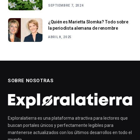
SEPTIEMBRE 7, 2024
¿Quién es Marietta Slomka? Todo sobre
la periodista alemana de renombre
ABRIL 8, 2025
SOBRE NOSOTRAS
Exploralatierra es una plataforma atractiva para lectores que
buscan portales únicos y perfectamente legibles para
mantenerse actualizados con los últimos desarrollos en todo el
mundo.