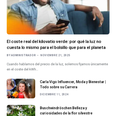
El coste real del kilovatio verde: por qué la luz no
cuesta lo mismo para el bolsillo que para el planeta
BY
ADMINISTRADOR
NOVIEMBRE 21, 2025
Cuando hablamos del precio de la luz, solemos fijarnos únicamente
en el coste del kWh…
Carla Vigo Influencer, Moda y Bienestar |
Todo sobre su Carrera
DICIEMBRE 11, 2024
Buschwindröschen Belleza y
curiosidades de la flor silvestre