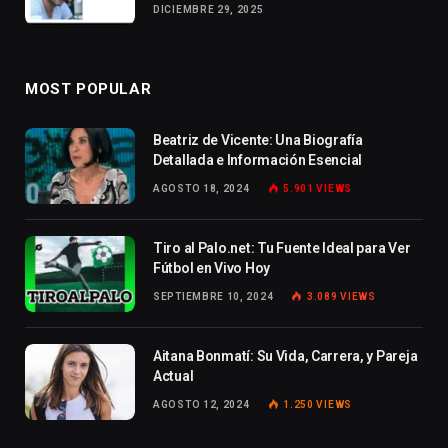
DICIEMBRE 29, 2025
MOST POPULAR
Beatriz de Vicente: Una Biografía
Detallada e Información Esencial
AGOSTO 18, 2024
5.901
VIEWS
Tiro al Palo.net: Tu Fuente Ideal para Ver
Fútbol en Vivo Hoy
SEPTIEMBRE 10, 2024
3.089
VIEWS
Aitana Bonmatí: Su Vida, Carrera, y Pareja
Actual
AGOSTO 12, 2024
1.250
VIEWS