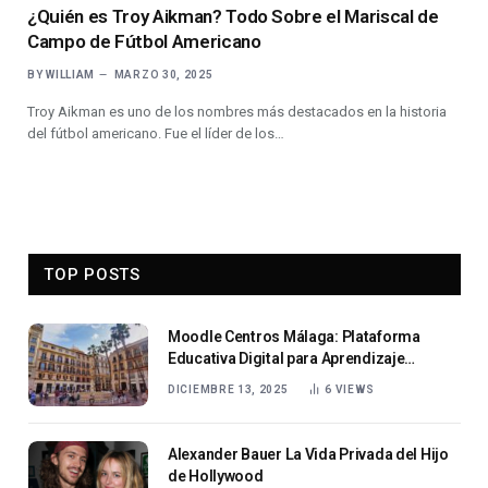
¿Quién es Troy Aikman? Todo Sobre el Mariscal de
Campo de Fútbol Americano
BY
WILLIAM
MARZO 30, 2025
Troy Aikman es uno de los nombres más destacados en la historia
del fútbol americano. Fue el líder de los…
TOP POSTS
Moodle Centros Málaga: Plataforma
Educativa Digital para Aprendizaje
Escolar
DICIEMBRE 13, 2025
6
VIEWS
Alexander Bauer La Vida Privada del Hijo
de Hollywood