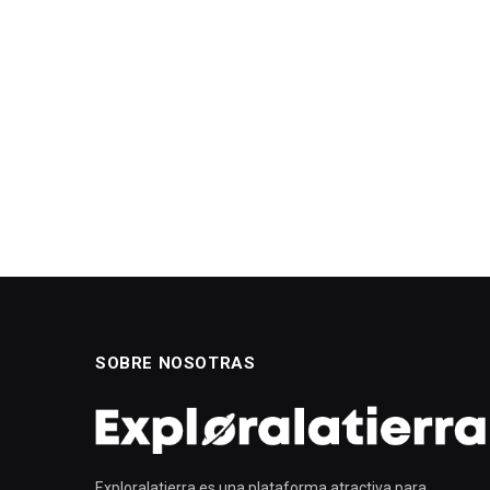
SOBRE NOSOTRAS
Exploralatierra es una plataforma atractiva para