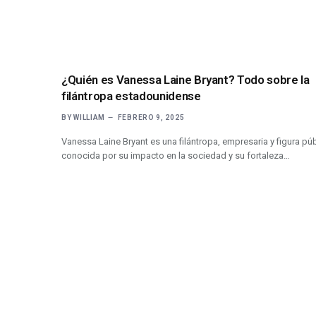
¿Quién es Vanessa Laine Bryant? Todo sobre la
filántropa estadounidense
BY
WILLIAM
FEBRERO 9, 2025
Vanessa Laine Bryant es una filántropa, empresaria y figura pú
conocida por su impacto en la sociedad y su fortaleza…