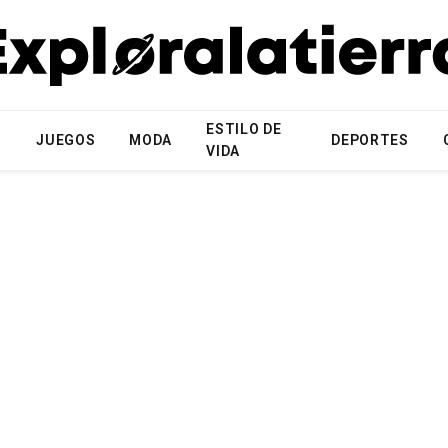
ESTILO DE
N
JUEGOS
MODA
DEPORTES
VIDA