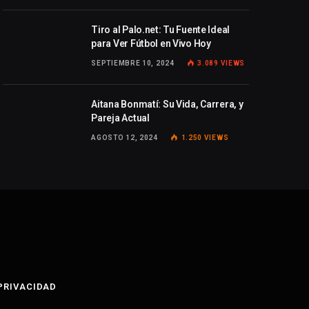
Tiro al Palo.net: Tu Fuente Ideal
para Ver Fútbol en Vivo Hoy
SEPTIEMBRE 10, 2024
3.089
VIEWS
Aitana Bonmatí: Su Vida, Carrera, y
Pareja Actual
AGOSTO 12, 2024
1.250
VIEWS
 PRIVACIDAD