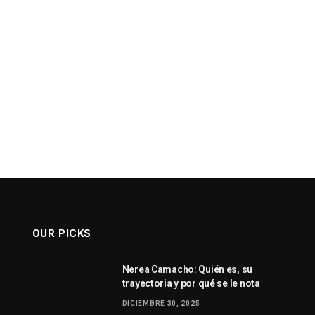
OUR PICKS
Nerea Camacho: Quién es, su
trayectoria y por qué se le nota
DICIEMBRE 30, 2025