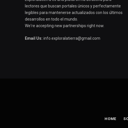
lectores que buscan portales únicos y perfectamente
legibles para mantenerse actualizados con los últimos
desarrollos en todo el mundo.
We're accepting new partnerships right now.
Email Us:
info.exploralatierra@gmail.com
HOME
S