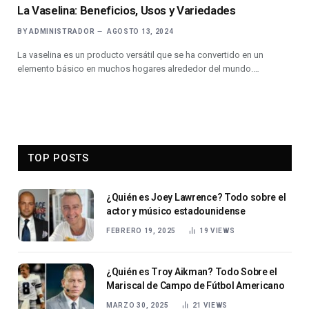
La Vaselina: Beneficios, Usos y Variedades
BY
ADMINISTRADOR
AGOSTO 13, 2024
La vaselina es un producto versátil que se ha convertido en un
elemento básico en muchos hogares alrededor del mundo.…
TOP POSTS
¿Quién es Joey Lawrence? Todo sobre el
actor y músico estadounidense
FEBRERO 19, 2025
19
VIEWS
¿Quién es Troy Aikman? Todo Sobre el
Mariscal de Campo de Fútbol Americano
MARZO 30, 2025
21
VIEWS