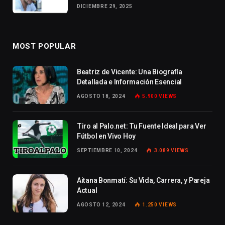
DICIEMBRE 29, 2025
MOST POPULAR
Beatriz de Vicente: Una Biografía
Detallada e Información Esencial
AGOSTO 18, 2024
5.900
VIEWS
Tiro al Palo.net: Tu Fuente Ideal para Ver
Fútbol en Vivo Hoy
SEPTIEMBRE 10, 2024
3.089
VIEWS
Aitana Bonmatí: Su Vida, Carrera, y Pareja
Actual
AGOSTO 12, 2024
1.250
VIEWS