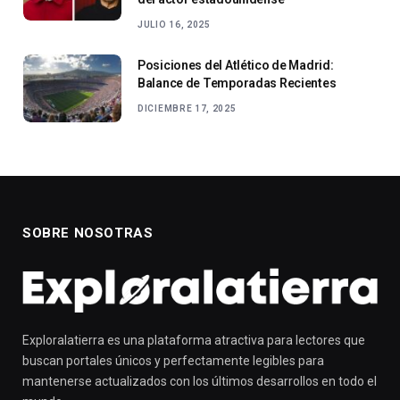
JULIO 16, 2025
Posiciones del Atlético de Madrid:
Balance de Temporadas Recientes
DICIEMBRE 17, 2025
SOBRE NOSOTRAS
Exploralatierra es una plataforma atractiva para lectores que
buscan portales únicos y perfectamente legibles para
mantenerse actualizados con los últimos desarrollos en todo el