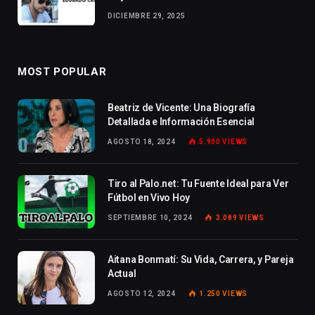
DICIEMBRE 29, 2025
MOST POPULAR
Beatriz de Vicente: Una Biografía
Detallada e Información Esencial
AGOSTO 18, 2024
5.900
VIEWS
Tiro al Palo.net: Tu Fuente Ideal para Ver
Fútbol en Vivo Hoy
SEPTIEMBRE 10, 2024
3.089
VIEWS
Aitana Bonmatí: Su Vida, Carrera, y Pareja
Actual
AGOSTO 12, 2024
1.250
VIEWS