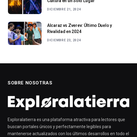
Cultura en un Solo Lugar
DICIEMBRE 21, 2024
Alcaraz vs Zverev: Último Duelo y
Rivalidad en 2024
DICIEMBRE 23, 2024
SOBRE NOSOTRAS
Exploralatierra es una plataforma atractiva para lectores que
buscan portales únicos y perfectamente legibles para
mantenerse actualizados con los últimos desarrollos en todo el