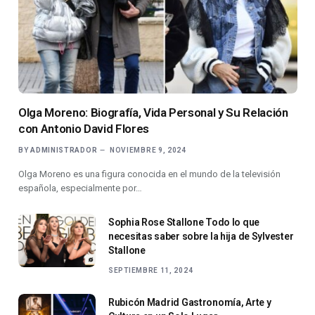
Olga Moreno: Biografía, Vida Personal y Su Relación
con Antonio David Flores
BY
ADMINISTRADOR
NOVIEMBRE 9, 2024
Olga Moreno es una figura conocida en el mundo de la televisión
española, especialmente por…
Sophia Rose Stallone Todo lo que
necesitas saber sobre la hija de Sylvester
Stallone
SEPTIEMBRE 11, 2024
Rubicón Madrid Gastronomía, Arte y