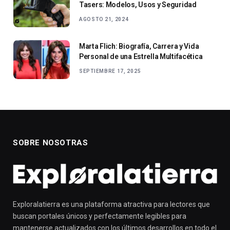
Tasers: Modelos, Usos y Seguridad
AGOSTO 21, 2024
Marta Flich: Biografía, Carrera y Vida
Personal de una Estrella Multifacética
SEPTIEMBRE 17, 2025
SOBRE NOSOTRAS
Exploralatierra es una plataforma atractiva para lectores que
buscan portales únicos y perfectamente legibles para
mantenerse actualizados con los últimos desarrollos en todo el