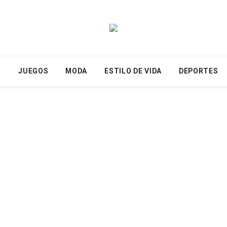
N
JUEGOS
MODA
ESTILO DE VIDA
DEPORTES