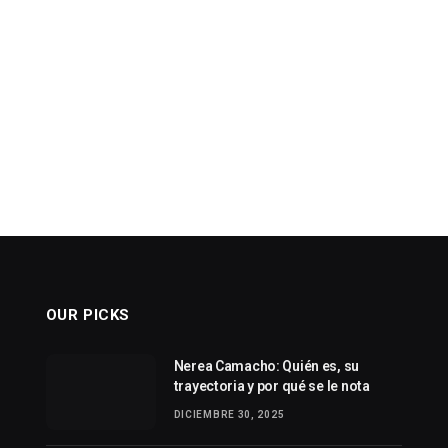
OUR PICKS
Nerea Camacho: Quién es, su
trayectoria y por qué se le nota
DICIEMBRE 30, 2025