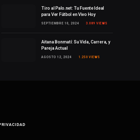
Tiro al Palo.net: Tu Fuente Ideal
para Ver Fútbol en Vivo Hoy
SEPTIEMBRE 10, 2024
3.089
VIEWS
Aitana Bonmatí: Su Vida, Carrera, y
Pareja Actual
AGOSTO 12, 2024
1.250
VIEWS
 PRIVACIDAD