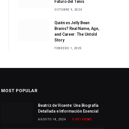
Futuro del Tenis
OCTUBRE 9, 2024
Quién es Jelly Bean
Brains? Real Name, Age,
and Career: The Untold
Story
FEBRERO 1, 2025
MOST POPULAR
Beatriz de Vicente: Una Biografía
Detallada e Información Esencial
AGOSTO 18, 2024
5.901
VIEWS